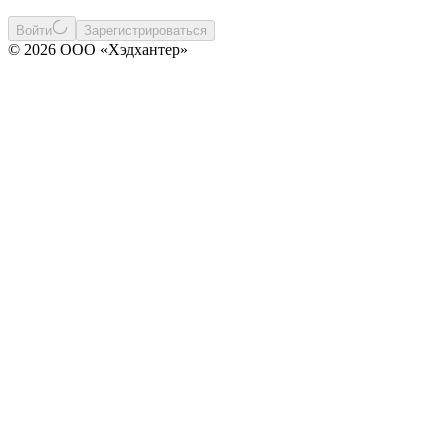
Войти
Зарегистрироваться
© 2026 ООО «Хэдхантер»