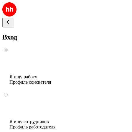
Вход
Я ищу работу
Профиль соискателя
Я ищу сотрудников
Профиль работодателя