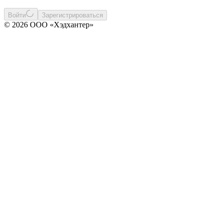
Войти
Зарегистрироваться
© 2026 ООО «Хэдхантер»