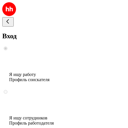
Вход
Я ищу работу
Профиль соискателя
Я ищу сотрудников
Профиль работодателя