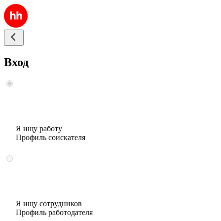
Вход
Я ищу работу
Профиль соискателя
Я ищу сотрудников
Профиль работодателя