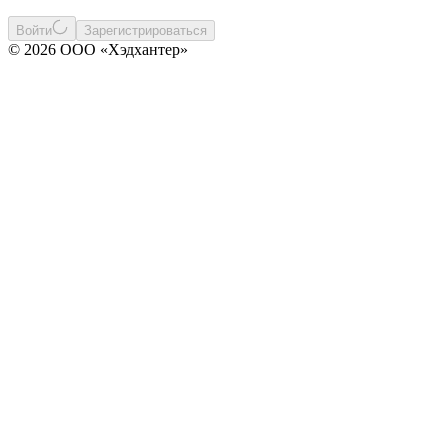
Войти
Зарегистрироваться
© 2026 ООО «Хэдхантер»