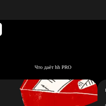
Что даёт hh PRO