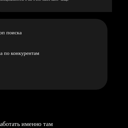
оп поиска
а по конкурентам
аботать именно там