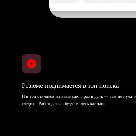
Резюме поднимается в топ поиска
И в топ откликов на вакансию 5 раз в день — вам не нужно
следить. Работодатели будут видеть вас чаще