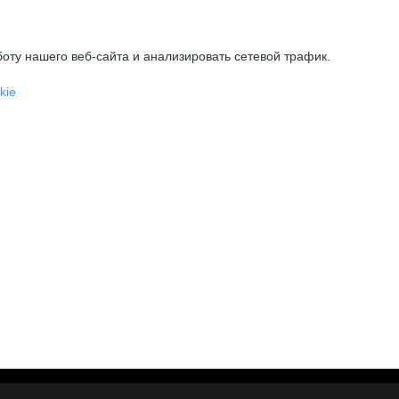
оту нашего веб-сайта и анализировать сетевой трафик.
kie