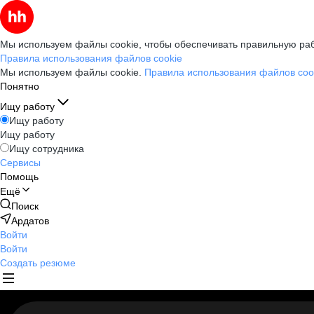
Мы используем файлы cookie, чтобы обеспечивать правильную раб
Правила использования файлов cookie
Мы используем файлы cookie.
Правила использования файлов coo
Понятно
Ищу работу
Ищу работу
Ищу работу
Ищу сотрудника
Сервисы
Помощь
Ещё
Поиск
Ардатов
Войти
Войти
Создать резюме