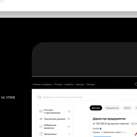
 за этим