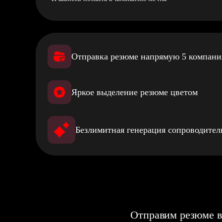
Отправка резюме напрямую 5 компан
Яркое выделение резюме цветом
Безлимитная генерация сопроводите
Отправим резюме в