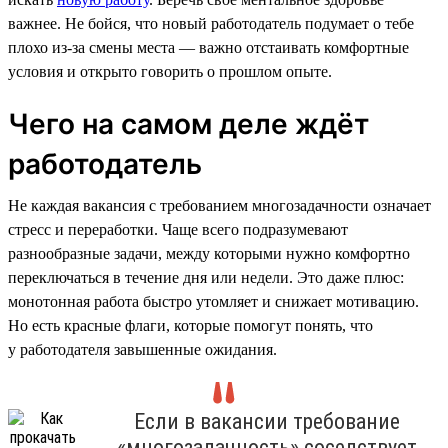
важнее. Не бойся, что новый работодатель подумает о тебе
плохо из-за смены места — важно отстаивать комфортные
условия и открыто говорить о прошлом опыте.
Чего на самом деле ждёт
работодатель
Не каждая вакансия с требованием многозадачности означает
стресс и переработки. Чаще всего подразумевают
разнообразные задачи, между которыми нужно комфортно
переключаться в течение дня или недели. Это даже плюс:
монотонная работа быстро утомляет и снижает мотивацию.
Но есть красные флаги, которые помогут понять, что
у работодателя завышенные ожидания.
Если в вакансии требование
«многозадачность» соседствует