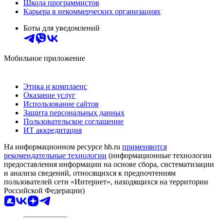
Школа программистов
Карьера в некоммерческих организациях
Боты для уведомлений
Мобильное приложение
Этика и комплаенс
Оказание услуг
Использование сайтов
Защита персональных данных
Пользовательское соглашение
ИТ аккредитация
На информационном ресурсе hh.ru
применяются
рекомендательные технологии
(информационные технологии
предоставления информации на основе сбора, систематизации
и анализа сведений, относящихся к предпочтениям
пользователей сети «Интернет», находящихся на территории
Российской Федерации)