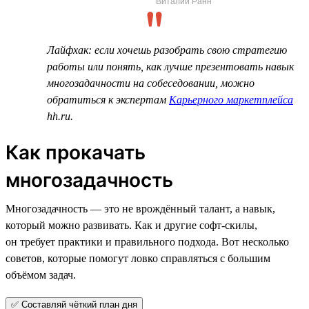
Виталий Ранн
Лайфхак: если хочешь разобрать свою стратегию
работы или понять, как лучше презентовать навык
многозадачности на собеседовании, можно
обратиться к экспертам
Карьерного маркетплейса
hh.ru.
Как прокачать
многозадачность
Многозадачность — это не врождённый талант, а навык,
который можно развивать. Как и другие софт-скилы,
он требует практики и правильного подхода. Вот несколько
советов, которые помогут ловко справляться с большим
объёмом задач.
✅ Составляй чёткий план дня