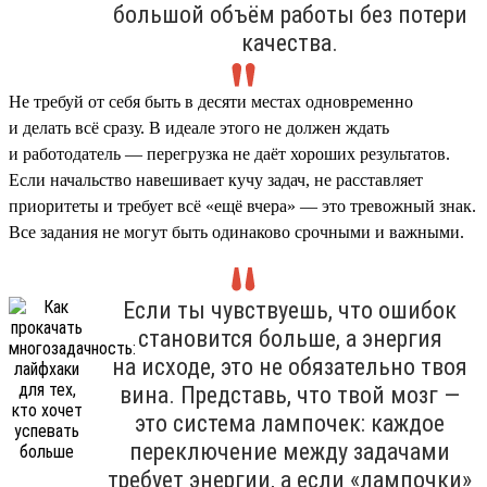
большой объём работы без потери
качества.
Не требуй от себя быть в десяти местах одновременно
и делать всё сразу. В идеале этого не должен ждать
и работодатель — перегрузка не даёт хороших результатов.
Если начальство навешивает кучу задач, не расставляет
приоритеты и требует всё «ещё вчера» — это тревожный знак.
Все задания не могут быть одинаково срочными и важными.
Если ты чувствуешь, что ошибок
становится больше, а энергия
на исходе, это не обязательно твоя
вина. Представь, что твой мозг —
это система лампочек: каждое
переключение между задачами
требует энергии, а если «лампочки»