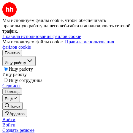
Мы используем файлы cookie, чтобы обеспечивать
правильную работу нашего веб-сайта и анализировать сетевой
трафик.
Правила использования файлов cookie
Мы используем файлы cookie.
Правила использования
файлов cookie
Понятно
Ищу работу
Ищу работу
Ищу работу
Ищу сотрудника
Сервисы
Помощь
Ещё
Поиск
Ардатов
Войти
Войти
Создать резюме