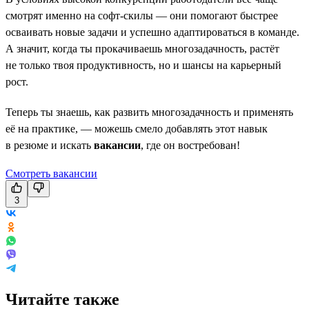
смотрят именно на софт-скилы — они помогают быстрее
осваивать новые задачи и успешно адаптироваться в команде.
А значит, когда ты прокачиваешь многозадачность, растёт
не только твоя продуктивность, но и шансы на карьерный
рост.
Теперь ты знаешь, как развить многозадачность и применять
её на практике, — можешь смело добавлять этот навык
в резюме и искать
вакансии
, где он востребован!
Смотреть вакансии
3
Читайте также