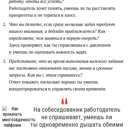
работу, чтобы всё успеть?
Работодатель хочет понять, умеешь ли ты расставлять
приоритеты и не теряться в хаосе.
Что вы делаете, если сразу несколько задач требуют
вашего внимания, а дедлайн приближается? Как
определяете, чем заняться в первую очередь?
Здесь проверяют, как ты справляешься с давлением
и умеешь ли оценивать важность задач.
Представьте, что во время выполнения важного задания
вас постоянно отвлекают письма, звонки и срочные
запросы. Как вы с этим справитесь?
Ответ покажет, насколько хорошо ты умеешь
концентрироваться и управлять своим временем.
На собеседовании работодатель
не спрашивает, умеешь ли
ты одновременно дышать обеими