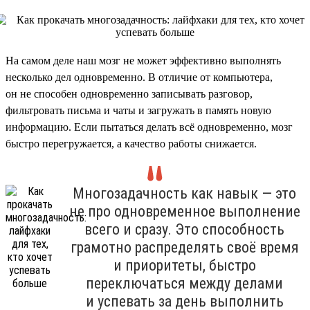
На самом деле наш мозг не может эффективно выполнять
несколько дел одновременно. В отличие от компьютера,
он не способен одновременно записывать разговор,
фильтровать письма и чаты и загружать в память новую
информацию. Если пытаться делать всё одновременно, мозг
быстро перегружается, а качество работы снижается.
Многозадачность как навык — это
не про одновременное выполнение
всего и сразу. Это способность
грамотно распределять своё время
и приоритеты, быстро
переключаться между делами
и успевать за день выполнить