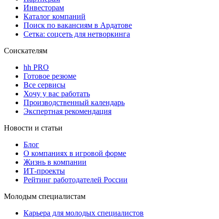
Инвесторам
Каталог компаний
Поиск по вакансиям в Ардатове
Сетка: соцсеть для нетворкинга
Соискателям
hh PRO
Готовое резюме
Все сервисы
Хочу у вас работать
Производственный календарь
Экспертная рекомендация
Новости и статьи
Блог
О компаниях в игровой форме
Жизнь в компании
ИТ-проекты
Рейтинг работодателей России
Молодым специалистам
Карьера для молодых специалистов