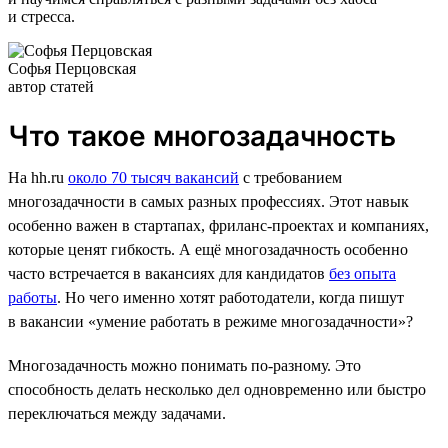
и стресса.
Софья Перцовская
автор статей
Что такое многозадачность
На hh.ru
около 70 тысяч вакансий
с требованием
многозадачности в самых разных профессиях. Этот навык
особенно важен в стартапах, фриланс-проектах и компаниях,
которые ценят гибкость. А ещё многозадачность особенно
часто встречается в вакансиях для кандидатов
без опыта
работы
. Но чего именно хотят работодатели, когда пишут
в вакансии «умение работать в режиме многозадачности»?
Многозадачность можно понимать по-разному. Это
способность делать несколько дел одновременно или быстро
переключаться между задачами.