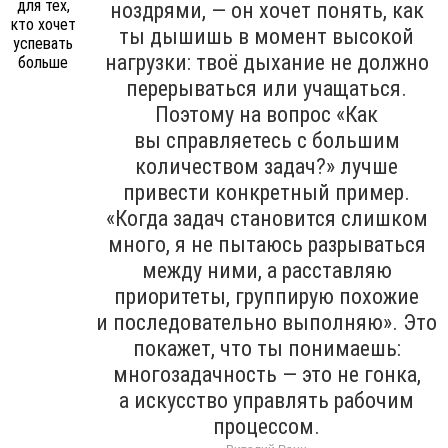
ноздрями, — он хочет понять, как
ты дышишь в момент высокой
нагрузки: твоё дыхание не должно
перерываться или учащаться.
Поэтому на вопрос «Как
вы справляетесь с большим
количеством задач?» лучше
привести конкретный пример.
«Когда задач становится слишком
много, я не пытаюсь разрываться
между ними, а расставляю
приоритеты, группирую похожие
и последовательно выполняю». Это
покажет, что ты понимаешь:
многозадачность — это не гонка,
а искусство управлять рабочим
процессом.