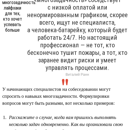
с низкой оплатой или
ненормированным графиком, скорее
всего, ищут не специалиста,
а человека-батарейку, который будет
работать 24/7. Но настоящий
профессионал — не тот, кто
бесконечно тушит пожары, а тот, кто
заранее видит риски и умеет
управлять процессами.
Виталий Ранн
У начинающих специалистов на собеседовании могут
спросить о навыках многозадачности. Формулировки
вопросов могут быть разными, вот несколько примеров:
Расскажите о случае, когда вам пришлось выполнять
несколько задач одновременно. Как вы организовали свою