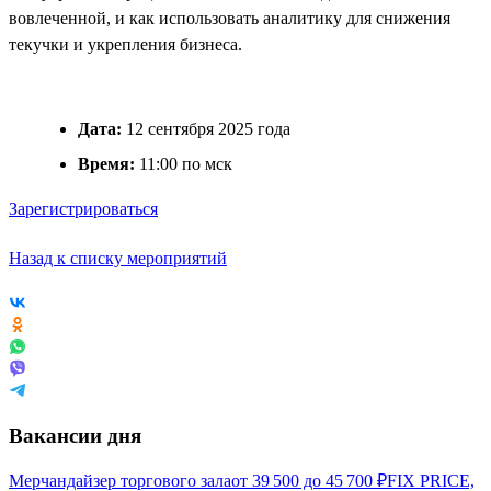
вовлеченной, и как использовать аналитику для снижения
текучки и укрепления бизнеса.
Дата:
12 сентября 2025 года
Время:
11:00 по мск
Зарегистрироваться
Назад к списку мероприятий
Вакансии дня
Мерчандайзер торгового зала
от
39 500
до
45 700
₽
FIX PRICE,