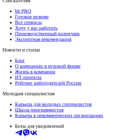
Соискателям
hh PRO
Готовое резюме
Все сервисы
Хочу у вас работать
Производственный календарь
Экспертная рекомендация
Новости и статьи
Блог
О компаниях в игровой форме
Жизнь в компании
ИТ-проекты
Рейтинг работодателей России
Молодым специалистам
Карьера для молодых специалистов
Школа программистов
Карьера в некоммерческих организациях
Боты для уведомлений