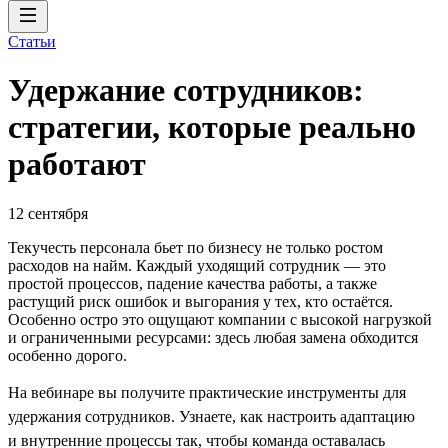
Статьи
Удержание сотрудников:
стратегии, которые реально
работают
12 сентября
Текучесть персонала бьет по бизнесу не только ростом
расходов на найм. Каждый уходящий сотрудник — это
простой процессов, падение качества работы, а также
растущий риск ошибок и выгорания у тех, кто остаётся.
Особенно остро это ощущают компании с высокой нагрузкой
и ограниченными ресурсами: здесь любая замена обходится
особенно дорого.
На вебинаре вы получите практические инструменты для
удержания сотрудников. Узнаете, как настроить адаптацию
и внутренние процессы так, чтобы команда оставалась