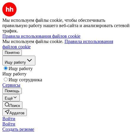
Мы используем файлы cookie, чтобы обеспечивать
правильную работу нашего веб-сайта и анализировать сетевой
трафик.
Правила использования файлов cookie
Мы используем файлы cookie.
Правила использования
файлов cookie
Понятно
Ищу работу
Ищу работу
Ищу работу
Ищу сотрудника
Сервисы
Помощь
Ещё
Поиск
Ардатов
Войти
Войти
Создать резюме