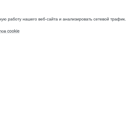
ую работу нашего веб-сайта и анализировать сетевой трафик.
ов cookie