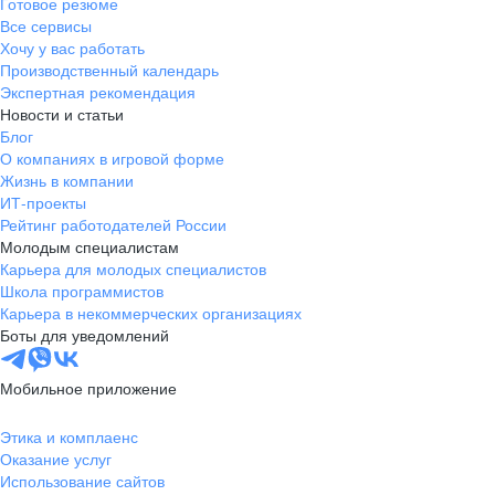
Готовое резюме
Все сервисы
Хочу у вас работать
Производственный календарь
Экспертная рекомендация
Новости и статьи
Блог
О компаниях в игровой форме
Жизнь в компании
ИТ-проекты
Рейтинг работодателей России
Молодым специалистам
Карьера для молодых специалистов
Школа программистов
Карьера в некоммерческих организациях
Боты для уведомлений
Мобильное приложение
Этика и комплаенс
Оказание услуг
Использование сайтов