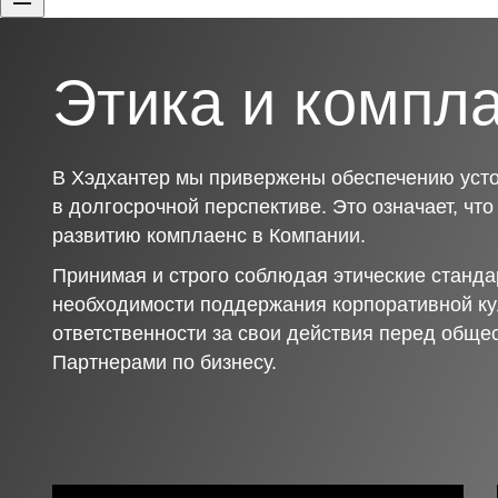
Этика и компл
В Хэдхантер мы привержены обеспечению усто
в долгосрочной перспективе. Это означает, чт
развитию комплаенс в Компании.
Принимая и строго соблюдая этические станда
необходимости поддержания корпоративной ку
ответственности за свои действия перед обще
Партнерами по бизнесу.