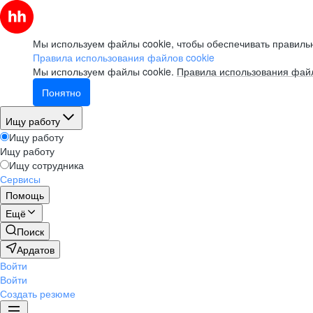
Мы используем файлы cookie, чтобы обеспечивать правильн
Правила использования файлов cookie
Мы используем файлы cookie.
Правила использования файл
Понятно
Ищу работу
Ищу работу
Ищу работу
Ищу сотрудника
Сервисы
Помощь
Ещё
Поиск
Ардатов
Войти
Войти
Создать резюме