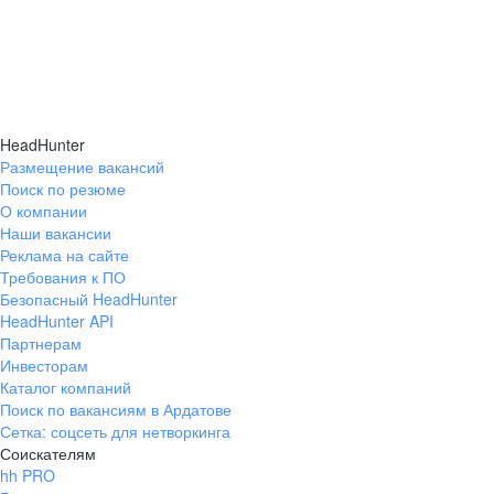
HeadHunter
Размещение вакансий
Поиск по резюме
О компании
Наши вакансии
Реклама на сайте
Требования к ПО
Безопасный HeadHunter
HeadHunter API
Партнерам
Инвесторам
Каталог компаний
Поиск по вакансиям в Ардатове
Сетка: соцсеть для нетворкинга
Соискателям
hh PRO