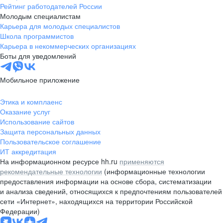
Рейтинг работодателей России
Молодым специалистам
Карьера для молодых специалистов
Школа программистов
Карьера в некоммерческих организациях
Боты для уведомлений
Мобильное приложение
Этика и комплаенс
Оказание услуг
Использование сайтов
Защита персональных данных
Пользовательское соглашение
ИТ аккредитация
На информационном ресурсе hh.ru
применяются
рекомендательные технологии
(информационные технологии
предоставления информации на основе сбора, систематизации
и анализа сведений, относящихся к предпочтениям пользователей
сети «Интернет», находящихся на территории Российской
Федерации)