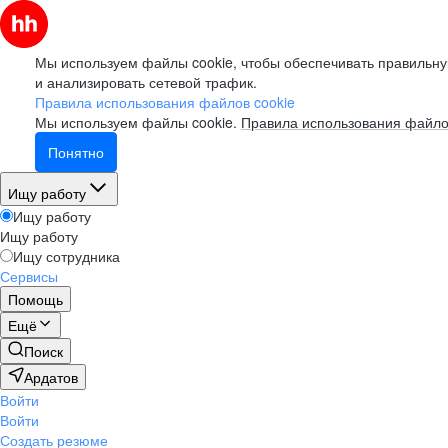
Мы используем файлы cookie, чтобы обеспечивать правильну
и анализировать сетевой трафик.
Правила использования файлов cookie
Мы используем файлы cookie.
Правила использования файло
Понятно
Ищу работу
Ищу работу
Ищу работу
Ищу сотрудника
Сервисы
Помощь
Ещё
Поиск
Ардатов
Войти
Войти
Создать резюме