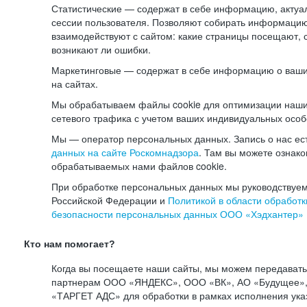
Статистические — содержат в себе информацию, актуа
сессии пользователя. Позволяют собирать информацию 
взаимодействуют с сайтом: какие страницы посещают, 
возникают ли ошибки.
Маркетинговые — содержат в себе информацию о ваши
на сайтах.
Мы обрабатываем файлы cookie для оптимизации наши
сетевого трафика с учетом ваших индивидуальных особ
Мы — оператор персональных данных. Запись о нас ес
данных на сайте Роскомнадзора
. Там вы можете ознак
обрабатываемых нами файлов cookie.
При обработке персональных данных мы руководствуем
Российской Федерации и
Политикой в области обработк
безопасности персональных данных ООО «Хэдхантер»
Кто нам помогает?
Когда вы посещаете наши сайты, мы можем передават
партнерам ООО «ЯНДЕКС», ООО «ВК», АО «Будущее», 
«ТАРГЕТ АДС» для обработки в рамках исполнения ука