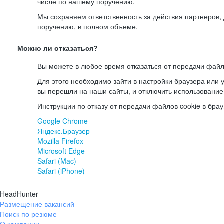
числе по нашему поручению.
Мы сохраняем ответственность за действия партнеров
поручению, в полном объеме.
Можно ли отказаться?
Вы можете в любое время отказаться от передачи файл
Для этого необходимо зайти в настройки браузера или у
вы перешли на наши сайты, и отключить использование
Инструкции по отказу от передачи файлов cookie в брау
Google Chrome
Яндекс.Браузер
Mozilla Firefox
Microsoft Edge
Safari (Mac)
Safari (iPhone)
HeadHunter
Размещение вакансий
Поиск по резюме