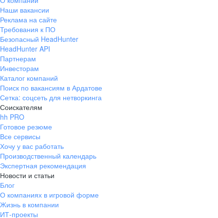
О компании
Наши вакансии
Реклама на сайте
Требования к ПО
Безопасный HeadHunter
HeadHunter API
Партнерам
Инвесторам
Каталог компаний
Поиск по вакансиям в Ардатове
Сетка: соцсеть для нетворкинга
Соискателям
hh PRO
Готовое резюме
Все сервисы
Хочу у вас работать
Производственный календарь
Экспертная рекомендация
Новости и статьи
Блог
О компаниях в игровой форме
Жизнь в компании
ИТ-проекты