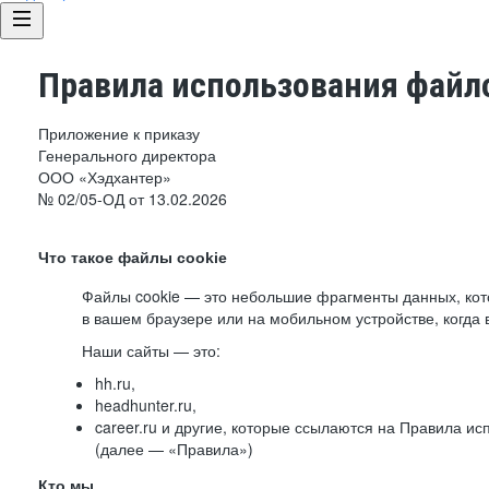
Правила использования файло
Приложение к приказу
Генерального директора
ООО «Хэдхантер»
№ 02/05-ОД от 13.02.2026
Что такое файлы cookie
Файлы cookie — это небольшие фрагменты данных, ко
в вашем браузере или на мобильном устройстве, когда 
Наши сайты — это:
hh.ru,
headhunter.ru,
career.ru и другие, которые ссылаются на Правила и
(далее — «Правила»)
Кто мы