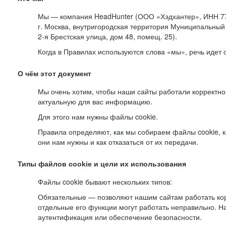
Мы — компания HeadHunter (ООО «Хэдхантер», ИНН 77
г. Москва, внутригородская территория Муниципальный 
2-я
Брестская улица, дом 48, помещ. 25).
Когда в Правилах используются слова «мы», речь идет
О чём этот документ
Мы очень хотим, чтобы наши сайты работали корректно
актуальную для вас информацию.
Для этого нам нужны файлы cookie.
Правила определяют, как мы собираем файлы cookie, к
они нам нужны и как отказаться от их передачи.
Типы файлов cookie и цели их использования
Файлы cookie бывают нескольких типов:
Обязательные — позволяют нашим сайтам работать корр
отдельные его функции могут работать неправильно. 
аутентификация или обеспечение безопасности.