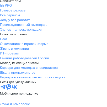
Соискателям
hh PRO
Готовое резюме
Все сервисы
Хочу у вас работать
Производственный календарь
Экспертная рекомендация
Новости и статьи
Блог
О компаниях в игровой форме
Жизнь в компании
ИТ-проекты
Рейтинг работодателей России
Молодым специалистам
Карьера для молодых специалистов
Школа программистов
Карьера в некоммерческих организациях
Боты для уведомлений
Мобильное приложение
Этика и комплаенс