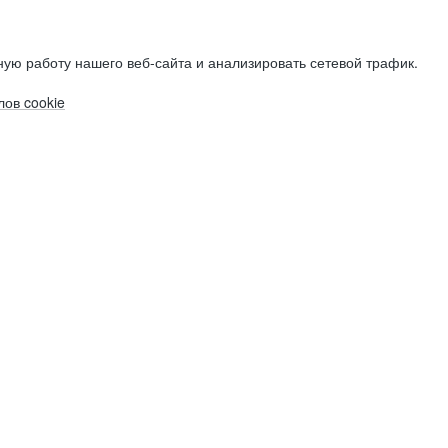
ую работу нашего веб-сайта и анализировать сетевой трафик.
ов cookie