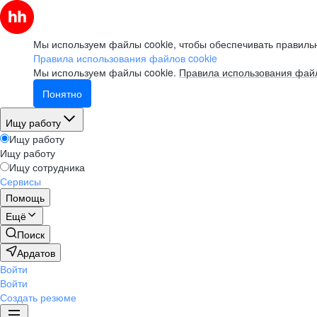
Мы используем файлы cookie, чтобы обеспечивать правильн
Правила использования файлов cookie
Мы используем файлы cookie.
Правила использования файл
Понятно
Ищу работу
Ищу работу
Ищу работу
Ищу сотрудника
Сервисы
Помощь
Ещё
Поиск
Ардатов
Войти
Войти
Создать резюме