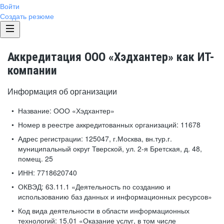
Войти
Создать резюме
Аккредитация ООО «Хэдхантер» как ИТ-
компании
Информация об организации
Название:
ООО «Хэдхантер»
Номер в реестре аккредитованных организаций:
11678
Адрес регистрации:
125047, г.Москва, вн.тур.г.
муниципальный округ Тверской, ул. 2-я Бретская, д. 48,
помещ. 25
ИНН:
7718620740
ОКВЭД:
63.11.1 «Деятельность по созданию и
использованию баз данных и информационных ресурсов»
Код вида деятельности в области информационных
технологий:
15.01 «Оказание услуг, в том числе