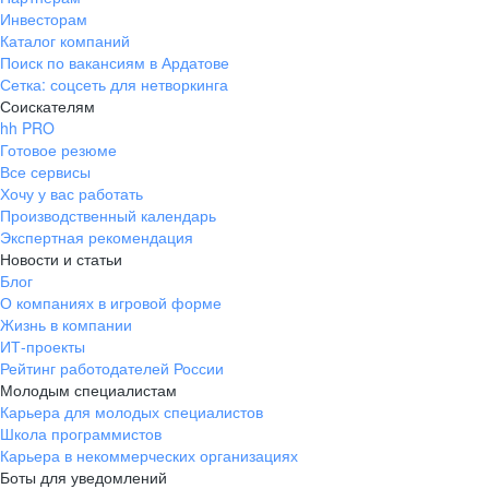
Инвесторам
Каталог компаний
Поиск по вакансиям в Ардатове
Сетка: соцсеть для нетворкинга
Соискателям
hh PRO
Готовое резюме
Все сервисы
Хочу у вас работать
Производственный календарь
Экспертная рекомендация
Новости и статьи
Блог
О компаниях в игровой форме
Жизнь в компании
ИТ-проекты
Рейтинг работодателей России
Молодым специалистам
Карьера для молодых специалистов
Школа программистов
Карьера в некоммерческих организациях
Боты для уведомлений