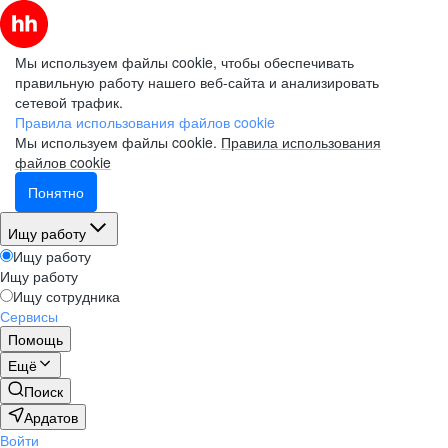
Мы используем файлы cookie, чтобы обеспечивать
правильную работу нашего веб-сайта и анализировать
сетевой трафик.
Правила использования файлов cookie
Мы используем файлы cookie.
Правила использования
файлов cookie
Понятно
Ищу работу
Ищу работу
Ищу работу
Ищу сотрудника
Сервисы
Помощь
Ещё
Поиск
Ардатов
Войти