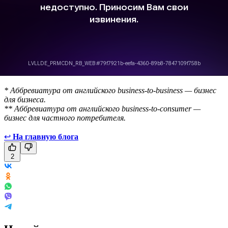
* Аббревиатура от английского business-to-business — бизнес
для бизнеса.
** Аббревиатура от английского business-to-consumer —
бизнес для частного потребителя.
↩
На главную блога
2