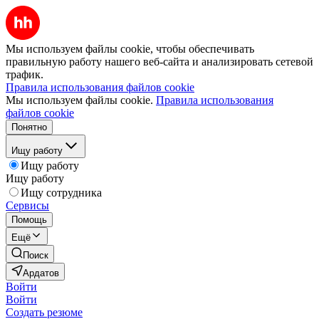
Мы используем файлы cookie, чтобы обеспечивать
правильную работу нашего веб-сайта и анализировать сетевой
трафик.
Правила использования файлов cookie
Мы используем файлы cookie.
Правила использования
файлов cookie
Понятно
Ищу работу
Ищу работу
Ищу работу
Ищу сотрудника
Сервисы
Помощь
Ещё
Поиск
Ардатов
Войти
Войти
Создать резюме