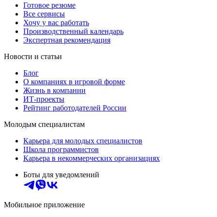
Готовое резюме
Все сервисы
Хочу у вас работать
Производственный календарь
Экспертная рекомендация
Новости и статьи
Блог
О компаниях в игровой форме
Жизнь в компании
ИТ-проекты
Рейтинг работодателей России
Молодым специалистам
Карьера для молодых специалистов
Школа программистов
Карьера в некоммерческих организациях
Боты для уведомлений
Мобильное приложение