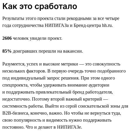
Как это сработало
Результаты этого проекта стали рекордными за все четыре
года сотрудничества НИПИГАЗа и Бренд-центра hh.ru.
2606
человек увидели проект.
85%
доигравших перешли на вакансии.
Разумеется, успех и высокие метрики — это совокупность
нескольких факторов. В первую очередь точно подобранного
под индивидуальный запрос решения. При этом одного
спецпроекта, чтобы удерживать внимание аудитории
и поддерживать привлекательный бренд работодателя,
недостаточно. Поэтому второй важный критерий —
системность работы. Выйти из серой соискательской зоны для
B2B-бизнеса, конечно, важно. Но чтобы не вернуться туда,
свою популярность и видимость нужно поддерживать
постоянно. Что и делают в НИПИГАЗе.