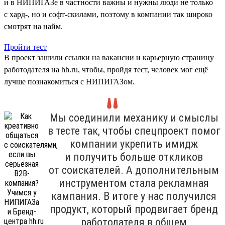
и в НИПИГАЗе в частности важны и нужны люди не только
с хард-, но и софт-скилами, поэтому в компании так широко
смотрят на найм.
Пройти тест
В проект зашили ссылки на вакансии и карьерную страницу
работодателя на hh.ru, чтобы, пройдя тест, человек мог ещё
лучше познакомиться с НИПИГАЗом.
Мы соединили механику и смыслы
в тесте так, чтобы спецпроект помог
компании укрепить имидж
и получить больше откликов
от соискателей. А дополнительным
инструментом стала рекламная
кампания. В итоге у нас получился
продукт, который продвигает бренд
работодателя в общем