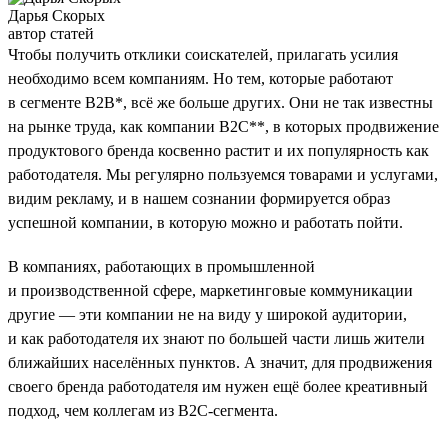
Дарья Скорых
автор статей
Чтобы получить отклики соискателей, прилагать усилия
необходимо всем компаниям. Но тем, которые работают
в сегменте B2B*, всё же больше других. Они не так известны
на рынке труда, как компании B2C**, в которых продвижение
продуктового бренда косвенно растит и их популярность как
работодателя. Мы регулярно пользуемся товарами и услугами,
видим рекламу, и в нашем сознании формируется образ
успешной компании, в которую можно и работать пойти.
В компаниях, работающих в промышленной
и производственной сфере, маркетинговые коммуникации
другие — эти компании не на виду у широкой аудитории,
и как работодателя их знают по большей части лишь жители
ближайших населённых пунктов. А значит, для продвижения
своего бренда работодателя им нужен ещё более креативный
подход, чем коллегам из B2C-сегмента.