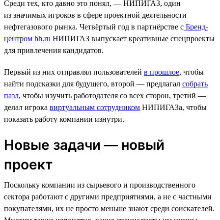
Среди тех, кто давно это понял, — НИПИГАЗ, один
из значимых игроков в сфере проектной деятельности
нефтегазового рынка. Четвёртый год в партнёрстве с
Бренд-
центром hh.ru
НИПИГАЗ выпускает креативные спецпроекты
для привлечения кандидатов.
Первый из них отправлял пользователей
в прошлое
, чтобы
найти подсказки для будущего, второй — предлагал
собрать
пазл
, чтобы изучить работодателя со всех сторон, третий —
делал игрока
виртуальным сотрудником
НИПИГАЗа, чтобы
показать работу компании изнутри.
Новые задачи — новый
проект
Поскольку компании из сырьевого и производственного
сектора работают с другими предприятиями, а не с частными
покупателями, их не просто меньше знают среди соискателей.