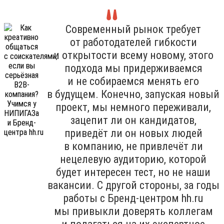
Современный рынок требует
от работодателей гибкости
и открытости всему новому, этого
подхода мы придерживаемся
и не собираемся менять его
в будущем. Конечно, запуская новый
проект, мы немного переживали,
зацепит ли он кандидатов,
приведёт ли он новых людей
в компанию, не привлечёт ли
нецелевую аудиторию, которой
будет интересен тест, но не наши
вакансии. С другой стороны, за годы
работы с Бренд-центром hh.ru
мы привыкли доверять коллегам