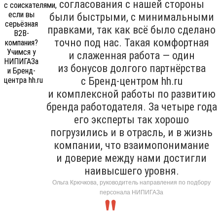
согласования с нашей стороны
были быстрыми, с минимальными
правками, так как всё было сделано
точно под нас. Такая комфортная
и слаженная работа — один
из бонусов долгого партнёрства
с Бренд-центром hh.ru
и комплексной работы по развитию
бренда работодателя. За четыре года
его эксперты так хорошо
погрузились и в отрасль, и в жизнь
компании, что взаимопонимание
и доверие между нами достигли
наивысшего уровня.
Ольга Крючкова, руководитель направления по подбору
персонала НИПИГАЗа