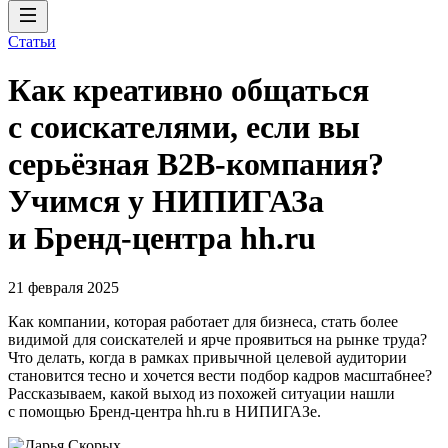
Статьи
Как креативно общаться
с соискателями, если вы
серьёзная B2B-компания?
Учимся у НИПИГАЗа
и Бренд-центра hh.ru
21 февраля 2025
Как компании, которая работает для бизнеса, стать более
видимой для соискателей и ярче проявиться на рынке труда?
Что делать, когда в рамках привычной целевой аудитории
становится тесно и хочется вести подбор кадров масштабнее?
Рассказываем, какой выход из похожей ситуации нашли
с помощью Бренд-центра hh.ru в НИПИГАЗе.