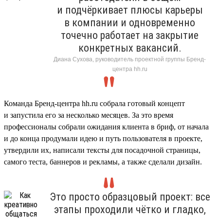
и подчёркивает плюсы карьеры
в компании и одновременно
точечно работает на закрытие
конкретных вакансий.
Диана Сухова, руководитель проектной группы Бренд-
центра hh.ru
Команда Бренд-центра hh.ru собрала готовый концепт
и запустила его за несколько месяцев. За это время
профессионалы собрали ожидания клиента в бриф, от начала
и до конца продумали идею и путь пользователя в проекте,
утвердили их, написали тексты для посадочной страницы,
самого теста, баннеров и рекламы, а также сделали дизайн.
Это просто образцовый проект: все
этапы проходили чётко и гладко,