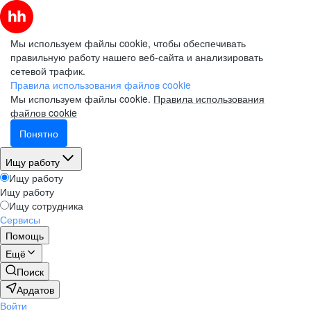
Мы используем файлы cookie, чтобы обеспечивать
правильную работу нашего веб-сайта и анализировать
сетевой трафик.
Правила использования файлов cookie
Мы используем файлы cookie.
Правила использования
файлов cookie
Понятно
Ищу работу
Ищу работу
Ищу работу
Ищу сотрудника
Сервисы
Помощь
Ещё
Поиск
Ардатов
Войти