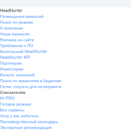
HeadHunter
Размещение вакансий
Поиск по резюме
О компании
Наши вакансии
Реклама на сайте
Требования к ПО
Безопасный HeadHunter
HeadHunter API
Партнерам
Инвесторам
Каталог компаний
Поиск по вакансиям в Ардатове
Сетка: соцсеть для нетворкинга
Соискателям
hh PRO
Готовое резюме
Все сервисы
Хочу у вас работать
Производственный календарь
Экспертная рекомендация