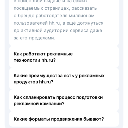
в поисковой выдаче и на самых
посещаемых страницах, рассказать
о бренде работодателя миллионам
пользователей hh.ru, а ещё дотянуться
до активной аудитории сервиса даже
за его пределами.
Как работают рекламные
технологии hh.ru?
Какие преимущества есть у рекламных
продуктов hh.ru?
Как спланировать процесс подготовки
рекламной кампании?
Какие форматы продвижения бывают?