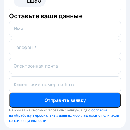
Ещё
8
Оставьте ваши данные
Имя
Телефон *
Электронная почта
Клиентский номер на hh.ru
Отправить заявку
Нажимая на кнопку «Отправить заявку», я даю
согласие
на обработку персональных данных и соглашаюсь с политикой
конфиденциальности