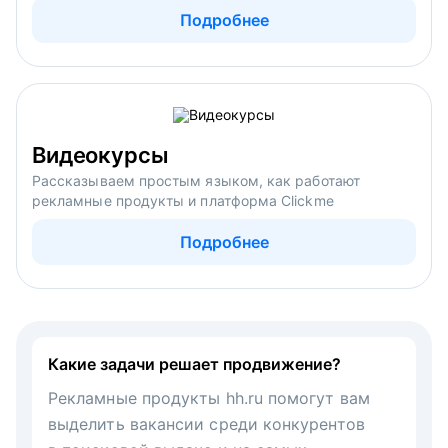
Подробнее
Видеокурсы
Рассказываем простым языком, как работают
рекламные продукты и платформа Clickme
Подробнее
Какие задачи решает продвижение?
Рекламные продукты hh.ru помогут вам
выделить вакансии среди конкурентов