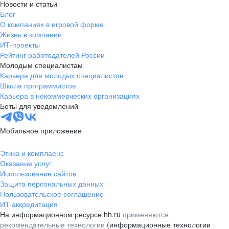
Новости и статьи
Блог
О компаниях в игровой форме
Жизнь в компании
ИТ-проекты
Рейтинг работодателей России
Молодым специалистам
Карьера для молодых специалистов
Школа программистов
Карьера в некоммерческих организациях
Боты для уведомлений
Мобильное приложение
Этика и комплаенс
Оказание услуг
Использование сайтов
Защита персональных данных
Пользовательское соглашение
ИТ аккредитация
На информационном ресурсе hh.ru
применяются
рекомендательные технологии
(информационные технологии