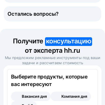
Остались вопросы?
Получите
консультацию
от эксперта hh.ru
Мы предложим рекламные инструменты под ваши
задачи и рассчитаем стоимость
Выберите продукты, которые
вас интересуют
Вакансия дня
Компания дня