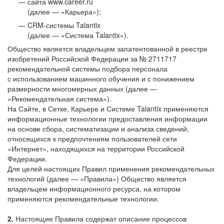
сайта www.career.ru
(далее — «Карьера»);
CRM-системы Talantix
(далее — «Система Talantix»).
Общество является владельцем запатентованной в реестре
изобретений Российской Федерации за № 2711717
рекомендательной системы подбора персонала
с использованием машинного обучения и с понижением
размерности многомерных данных (далее —
«Рекомендательная система»).
На Сайте, в Сетке, Карьере и Системе Talantix применяются
информационные технологии предоставления информации
на основе сбора, систематизации и анализа сведений,
относящихся к предпочтениям пользователей сети
«Интернет», находящихся на территории Российской
Федерации.
Для целей настоящих Правил применения рекомендательных
технологий (далее — «Правила») Общество является
владельцем информационного ресурса, на котором
применяются рекомендательные технологии.
2.
Настоящие Правила содержат описание процессов