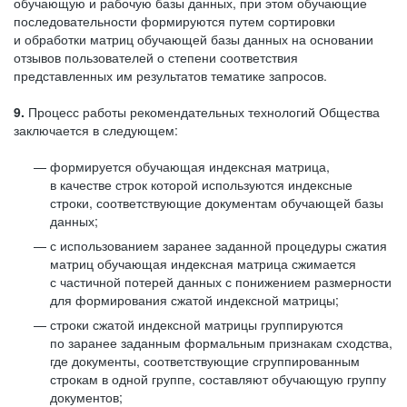
обучающую и рабочую базы данных, при этом обучающие
последовательности формируются путем сортировки
и обработки матриц обучающей базы данных на основании
отзывов пользователей о степени соответствия
представленных им результатов тематике запросов.
9.
Процесс работы рекомендательных технологий Общества
заключается в следующем:
формируется обучающая индексная матрица,
в качестве строк которой используются индексные
строки, соответствующие документам обучающей базы
данных;
с использованием заранее заданной процедуры сжатия
матриц обучающая индексная матрица сжимается
с частичной потерей данных с понижением размерности
для формирования сжатой индексной матрицы;
строки сжатой индексной матрицы группируются
по заранее заданным формальным признакам сходства,
где документы, соответствующие сгруппированным
строкам в одной группе, составляют обучающую группу
документов;