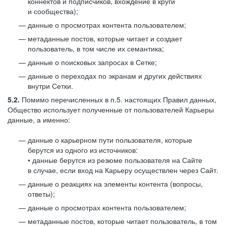
коннектов и подписчиков, вхождение в круги
и сообщества);
данные о просмотрах контента пользователем;
метаданные постов, которые читает и создает
пользователь, в том числе их семантика;
данные о поисковых запросах в Сетке;
данные о переходах по экранам и других действиях
внутри Сетки.
5.2.
Помимо перечисленных в п.5. настоящих Правил данных,
Общество использует полученные от пользователей Карьеры
данные, а именно:
данные о карьерном пути пользователя, которые
берутся из одного из источников:
• данные берутся из резюме пользователя на Сайте
в случае, если вход на Карьеру осуществлен через Сайт.
данные о реакциях на элементы контента (вопросы,
ответы);
данные о просмотрах контента пользователем;
метаданные постов, которые читает пользователь, в том