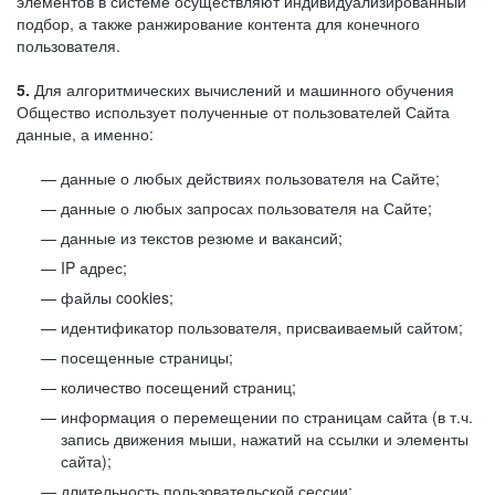
элементов в системе осуществляют индивидуализированный
подбор, а также ранжирование контента для конечного
пользователя.
5.
Для алгоритмических вычислений и машинного обучения
Общество использует полученные от пользователей Сайта
данные, а именно:
данные о любых действиях пользователя на Сайте;
данные о любых запросах пользователя на Сайте;
данные из текстов резюме и вакансий;
IP адрес;
файлы cookies;
идентификатор пользователя, присваиваемый сайтом;
посещенные страницы;
количество посещений страниц;
информация о перемещении по страницам сайта (в т.ч.
запись движения мыши, нажатий на ссылки и элементы
сайта);
длительность пользовательской сессии;