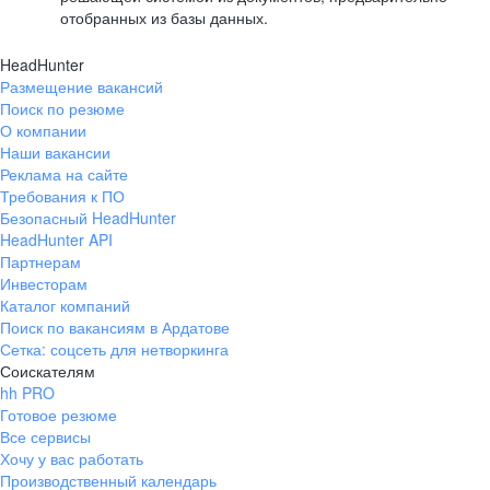
отобранных из базы данных.
HeadHunter
Размещение вакансий
Поиск по резюме
О компании
Наши вакансии
Реклама на сайте
Требования к ПО
Безопасный HeadHunter
HeadHunter API
Партнерам
Инвесторам
Каталог компаний
Поиск по вакансиям в Ардатове
Сетка: соцсеть для нетворкинга
Соискателям
hh PRO
Готовое резюме
Все сервисы
Хочу у вас работать
Производственный календарь