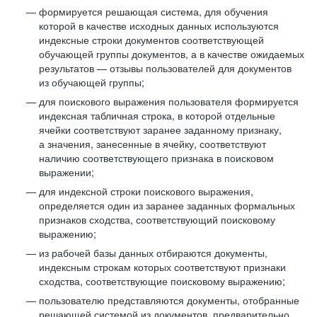
формируется решающая система, для обучения
которой в качестве исходных данных используются
индексные строки документов соответствующей
обучающей группы документов, а в качестве ожидаемых
результатов — отзывы пользователей для документов
из обучающей группы;
для поискового выражения пользователя формируется
индексная табличная строка, в которой отдельные
ячейки соответствуют заранее заданному признаку,
а значения, занесенные в ячейку, соответствуют
наличию соответствующего признака в поисковом
выражении;
для индексной строки поискового выражения,
определяется один из заранее заданных формальных
признаков сходства, соответствующий поисковому
выражению;
из рабочей базы данных отбираются документы,
индексным строкам которых соответствуют признаки
сходства, соответствующие поисковому выражению;
пользователю представляются документы, отобранные
решающей системой из документов, предварительно