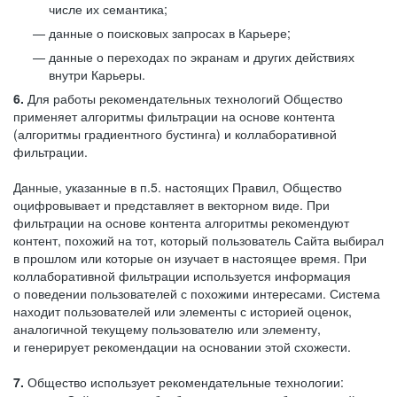
числе их семантика;
данные о поисковых запросах в Карьере;
данные о переходах по экранам и других действиях
внутри Карьеры.
6.
Для работы рекомендательных технологий Общество
применяет алгоритмы фильтрации на основе контента
(алгоритмы градиентного бустинга) и коллаборативной
фильтрации.
Данные, указанные в п.5. настоящих Правил, Общество
оцифровывает и представляет в векторном виде. При
фильтрации на основе контента алгоритмы рекомендуют
контент, похожий на тот, который пользователь Сайта выбирал
в прошлом или которые он изучает в настоящее время. При
коллаборативной фильтрации используется информация
о поведении пользователей с похожими интересами. Система
находит пользователей или элементы с историей оценок,
аналогичной текущему пользователю или элементу,
и генерирует рекомендации на основании этой схожести.
7.
Общество использует рекомендательные технологии: