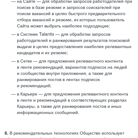
на Сайте — для обработки запросов работодателей при
поиске в базе резюме и запросов соискателей при
поиске вакансий в целях быстрого предварительного
отбора вакансий и резюме, из которых пользователь
Сайта может выбрать наиболее подходящие;
в Системе Talantix — для обработки запросов
работодателей и ранжирования результатов поисковой
выдачи в целях предоставления наиболее релевантных
кандидатов и их резюме;
в Сетке — для предложения релевантного контента
в ленте рекомендаций, вариантов подписок на людей
и сообщества внутри приложения, а также для
ранжирования постов в лентах подписок
и рекомендаций;
в Карьере — для предложения релевантного контента
в ленте и рекомендаций в соответствующих разделах
Карьеры, а также для ранжирования постов и иных
информационных сообщений.
8.
В рекомендательных технологиях Общество использует