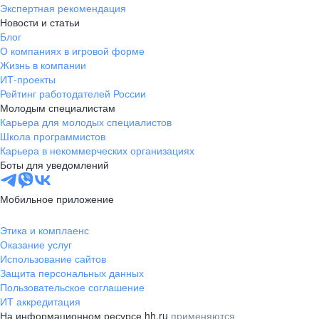
Экспертная рекомендация
Новости и статьи
Блог
О компаниях в игровой форме
Жизнь в компании
ИТ-проекты
Рейтинг работодателей России
Молодым специалистам
Карьера для молодых специалистов
Школа программистов
Карьера в некоммерческих организациях
Боты для уведомлений
Мобильное приложение
Этика и комплаенс
Оказание услуг
Использование сайтов
Защита персональных данных
Пользовательское соглашение
ИТ аккредитация
На информационном ресурсе hh.ru
применяются