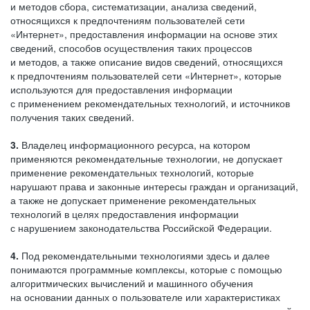
и методов сбора, систематизации, анализа сведений,
относящихся к предпочтениям пользователей сети
«Интернет», предоставления информации на основе этих
сведений, способов осуществления таких процессов
и методов, а также описание видов сведений, относящихся
к предпочтениям пользователей сети «Интернет», которые
используются для предоставления информации
с применением рекомендательных технологий, и источников
получения таких сведений.
3.
Владелец информационного ресурса, на котором
применяются рекомендательные технологии, не допускает
применение рекомендательных технологий, которые
нарушают права и законные интересы граждан и организаций,
а также не допускает применение рекомендательных
технологий в целях предоставления информации
с нарушением законодательства Российской Федерации.
4.
Под рекомендательными технологиями здесь и далее
понимаются программные комплексы, которые с помощью
алгоритмических вычислений и машинного обучения
на основании данных о пользователе или характеристиках