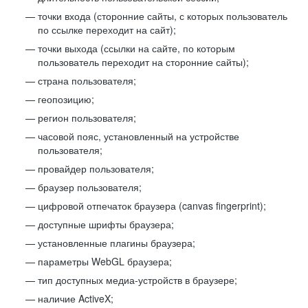
точки входа (сторонние сайты, с которых пользователь
по ссылке переходит на сайт);
точки выхода (ссылки на сайте, по которым
пользователь переходит на сторонние сайты);
страна пользователя;
геопозицию;
регион пользователя;
часовой пояс, установленный на устройстве
пользователя;
провайдер пользователя;
браузер пользователя;
цифровой отпечаток браузера (canvas fingerprint);
доступные шрифты браузера;
установленные плагины браузера;
параметры WebGL браузера;
тип доступных медиа-устройств в браузере;
наличие ActiveX;