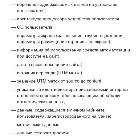
перечень поддерживаемых языков на устройстве
пользователя;
архитектура процессора устройства пользователя;
ОС пользователя;
параметры экрана (разрешение, глубина цветности,
параметры размещения страницы на экране);
информация об использовании средств автоматизации
при доступе на сайт;
дата и время посещения сайта;
источник перехода (UTM метка);
значение UTM меток от source до content;
уникальный идентификатор, присваиваемый интернет-
сторонним сервисом, обеспечивающим обработку
статистических данных;
данные, содержащиеся в личном кабинете
пользователя, зарегистрированного на Сайте;
метрические данные;
данные сетевого трафика.