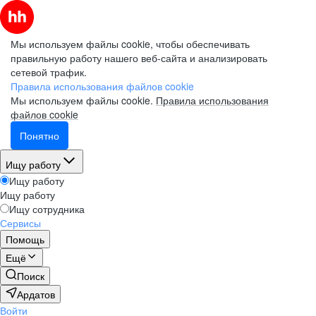
Мы используем файлы cookie, чтобы обеспечивать
правильную работу нашего веб-сайта и анализировать
сетевой трафик.
Правила использования файлов cookie
Мы используем файлы cookie.
Правила использования
файлов cookie
Понятно
Ищу работу
Ищу работу
Ищу работу
Ищу сотрудника
Сервисы
Помощь
Ещё
Поиск
Ардатов
Войти