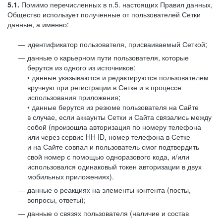
5.1.
Помимо перечисленных в п.5. настоящих Правил данных,
Общество использует полученные от пользователей Сетки
данные, а именно:
идентификатор пользователя, присваиваемый Сеткой;
данные о карьерном пути пользователя, которые
берутся из одного из источников:
• данные указываются и редактируются пользователем
вручную при регистрации в Сетке и в процессе
использования приложения;
• данные берутся из резюме пользователя на Сайте
в случае, если аккаунты Сетки и Сайта связались между
собой (произошла авторизация по номеру телефона
или через сервис HH ID, номер телефона в Сетке
и на Сайте совпал и пользователь смог подтвердить
свой номер с помощью одноразового кода, и/или
использовался одинаковый токен авторизации в двух
мобильных приложениях).
данные о реакциях на элементы контента (посты,
вопросы, ответы);
данные о связях пользователя (наличие и состав