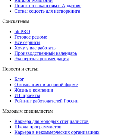
Каталог компаний
Поиск по вакансиям в Ардатове
Сетка: соцсеть для нетворкинга
Соискателям
hh PRO
Готовое резюме
Все сервисы
Хочу у вас работать
Производственный календарь
Экспертная рекомендация
Новости и статьи
Блог
О компаниях в игровой форме
Жизнь в компании
ИТ-проекты
Рейтинг работодателей России
Молодым специалистам
Карьера для молодых специалистов
Школа программистов
Карьера в некоммерческих организациях