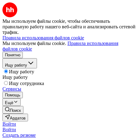
Мы используем файлы cookie, чтобы обеспечивать
правильную работу нашего веб-сайта и анализировать сетевой
трафик.
Правила использования файлов cookie
Мы используем файлы cookie.
Правила использования
файлов cookie
Понятно
Ищу работу
Ищу работу
Ищу работу
Ищу сотрудника
Сервисы
Помощь
Ещё
Поиск
Ардатов
Войти
Войти
Создать резюме