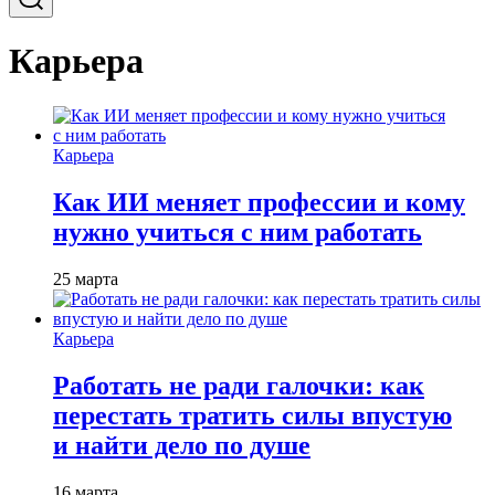
Карьера
Карьера
Как ИИ меняет профессии и кому
нужно учиться с ним работать
25 марта
Карьера
Работать не ради галочки: как
перестать тратить силы впустую
и найти дело по душе
16 марта