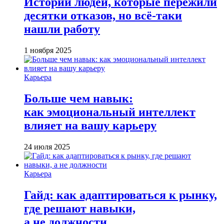
Истории людей, которые пережили
десятки отказов, но всё-таки
нашли работу
1 ноября 2025
Карьера
Больше чем навык:
как эмоциональный интеллект
влияет на вашу карьеру
24 июля 2025
Карьера
Гайд: как адаптироваться к рынку,
где решают навыки,
а не должности