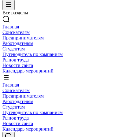
Все разделы
Главная
Соискателям
Предпринимателям
Работодателям
Студентам
Путеводитель по компаниям
Рынок труда
Новости сайта
Календарь мероприятий
Главная
Соискателям
Предпринимателям
Работодателям
Студентам
Путеводитель по компаниям
Рынок труда
Новости сайта
Календарь мероприятий