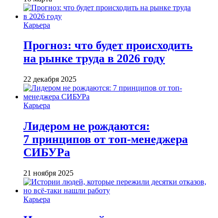
Карьера
Прогноз: что будет происходить
на рынке труда в 2026 году
22 декабря 2025
Карьера
Лидером не рождаются:
7 принципов от топ-менеджера
СИБУРа
21 ноября 2025
Карьера