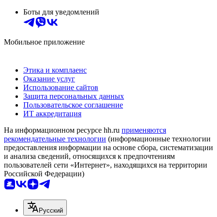
Боты для уведомлений
Мобильное приложение
Этика и комплаенс
Оказание услуг
Использование сайтов
Защита персональных данных
Пользовательское соглашение
ИТ аккредитация
На информационном ресурсе hh.ru
применяются
рекомендательные технологии
(информационные технологии
предоставления информации на основе сбора, систематизации
и анализа сведений, относящихся к предпочтениям
пользователей сети «Интернет», находящихся на территории
Российской Федерации)
Русский