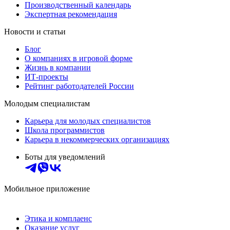
Производственный календарь
Экспертная рекомендация
Новости и статьи
Блог
О компаниях в игровой форме
Жизнь в компании
ИТ-проекты
Рейтинг работодателей России
Молодым специалистам
Карьера для молодых специалистов
Школа программистов
Карьера в некоммерческих организациях
Боты для уведомлений
Мобильное приложение
Этика и комплаенс
Оказание услуг