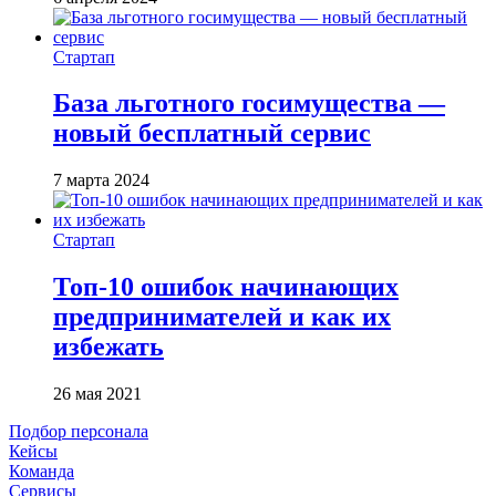
Стартап
База льготного госимущества —
новый бесплатный сервис
7 марта 2024
Стартап
Топ-10 ошибок начинающих
предпринимателей и как их
избежать
26 мая 2021
Подбор персонала
Кейсы
Команда
Сервисы