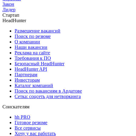
Закон
Лидер
Стартап
HeadHunter
Размещение вакансий
Поиск по резюме
О компании
Наши вакансии
Реклама на сайте
Требования к ПО
Безопасный HeadHunter
HeadHunter API
Партнерам
Инвесторам
Каталог компаний
Поиск по вакансиям в Ардатове
Сетка: соцсеть для нетворкинга
Соискателям
hh PRO
Готовое резюме
Все сервисы
Хочу у вас работать