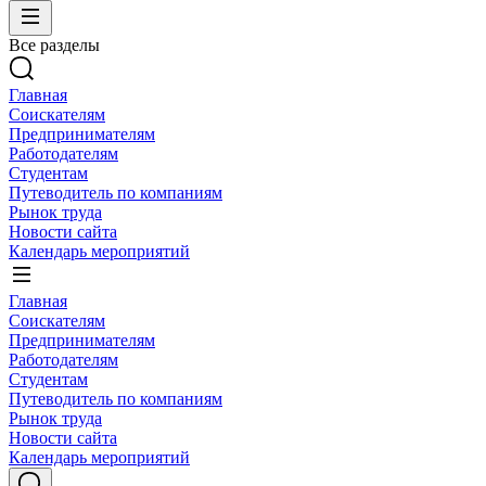
Все разделы
Главная
Соискателям
Предпринимателям
Работодателям
Студентам
Путеводитель по компаниям
Рынок труда
Новости сайта
Календарь мероприятий
Главная
Соискателям
Предпринимателям
Работодателям
Студентам
Путеводитель по компаниям
Рынок труда
Новости сайта
Календарь мероприятий