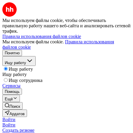
Мы используем файлы cookie, чтобы обеспечивать
правильную работу нашего веб-сайта и анализировать сетевой
трафик.
Правила использования файлов cookie
Мы используем файлы cookie.
Правила использования
файлов cookie
Понятно
Ищу работу
Ищу работу
Ищу работу
Ищу сотрудника
Сервисы
Помощь
Ещё
Поиск
Ардатов
Войти
Войти
Создать резюме