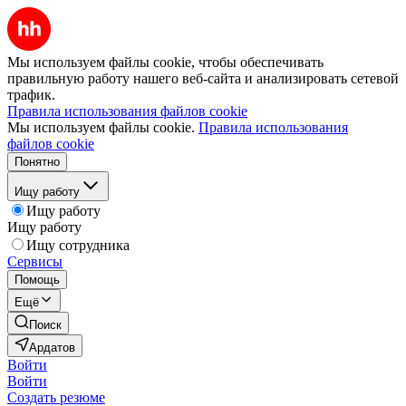
Мы используем файлы cookie, чтобы обеспечивать
правильную работу нашего веб-сайта и анализировать сетевой
трафик.
Правила использования файлов cookie
Мы используем файлы cookie.
Правила использования
файлов cookie
Понятно
Ищу работу
Ищу работу
Ищу работу
Ищу сотрудника
Сервисы
Помощь
Ещё
Поиск
Ардатов
Войти
Войти
Создать резюме