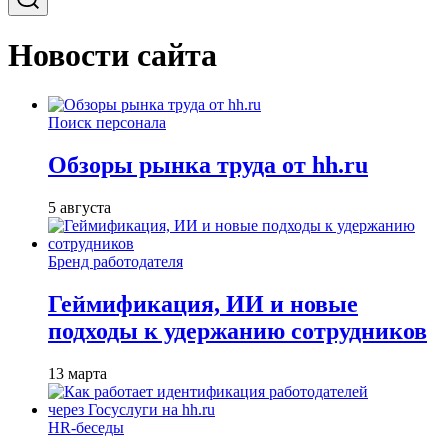
Новости сайта
Поиск персонала
Обзоры рынка труда от hh.ru
5 августа
Бренд работодателя
Геймификация, ИИ и новые
подходы к удержанию сотрудников
13 марта
HR-беседы