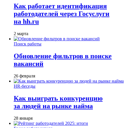
Как работает идентификация
работодателей через Госуслуги
на hh.ru
2 марта
Поиск работы
Обновление фильтров в поиске
вакансий
26 февраля
HR-беседы
Как выиграть конкуренцию
за людей на рынке найма
28 января