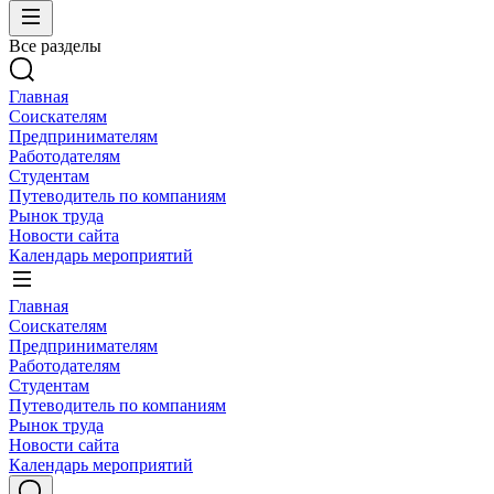
Все разделы
Главная
Соискателям
Предпринимателям
Работодателям
Студентам
Путеводитель по компаниям
Рынок труда
Новости сайта
Календарь мероприятий
Главная
Соискателям
Предпринимателям
Работодателям
Студентам
Путеводитель по компаниям
Рынок труда
Новости сайта
Календарь мероприятий