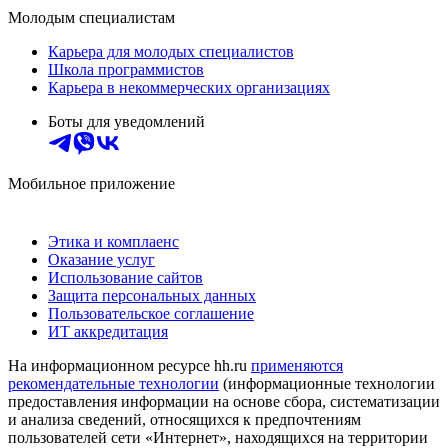
Молодым специалистам
Карьера для молодых специалистов
Школа программистов
Карьера в некоммерческих организациях
Боты для уведомлений
Мобильное приложение
Этика и комплаенс
Оказание услуг
Использование сайтов
Защита персональных данных
Пользовательское соглашение
ИТ аккредитация
На информационном ресурсе hh.ru
применяются
рекомендательные технологии
(информационные технологии
предоставления информации на основе сбора, систематизации
и анализа сведений, относящихся к предпочтениям
пользователей сети «Интернет», находящихся на территории