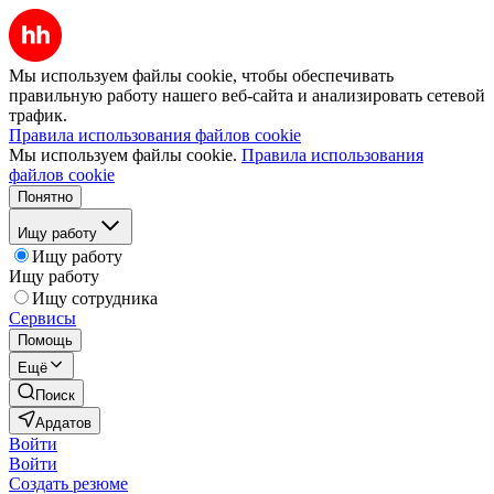
Мы используем файлы cookie, чтобы обеспечивать
правильную работу нашего веб-сайта и анализировать сетевой
трафик.
Правила использования файлов cookie
Мы используем файлы cookie.
Правила использования
файлов cookie
Понятно
Ищу работу
Ищу работу
Ищу работу
Ищу сотрудника
Сервисы
Помощь
Ещё
Поиск
Ардатов
Войти
Войти
Создать резюме