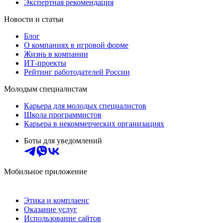
Экспертная рекомендация
Новости и статьи
Блог
О компаниях в игровой форме
Жизнь в компании
ИТ-проекты
Рейтинг работодателей России
Молодым специалистам
Карьера для молодых специалистов
Школа программистов
Карьера в некоммерческих организациях
Боты для уведомлений
Мобильное приложение
Этика и комплаенс
Оказание услуг
Использование сайтов