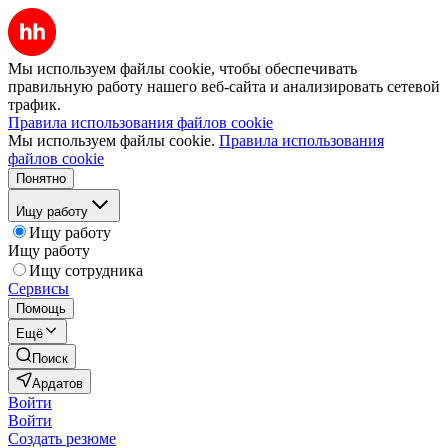
Мы используем файлы cookie, чтобы обеспечивать
правильную работу нашего веб-сайта и анализировать сетевой
трафик.
Правила использования файлов cookie
Мы используем файлы cookie.
Правила использования
файлов cookie
Понятно
Ищу работу
Ищу работу
Ищу работу
Ищу сотрудника
Сервисы
Помощь
Ещё
Поиск
Ардатов
Войти
Войти
Создать резюме