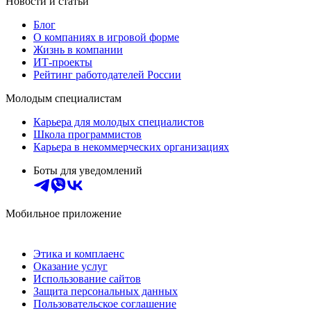
Новости и статьи
Блог
О компаниях в игровой форме
Жизнь в компании
ИТ-проекты
Рейтинг работодателей России
Молодым специалистам
Карьера для молодых специалистов
Школа программистов
Карьера в некоммерческих организациях
Боты для уведомлений
Мобильное приложение
Этика и комплаенс
Оказание услуг
Использование сайтов
Защита персональных данных
Пользовательское соглашение