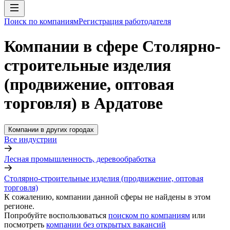
Поиск по компаниям
Регистрация работодателя
Компании в сфере Столярно-
строительные изделия
(продвижение, оптовая
торговля) в Ардатове
Компании в других городах
Все индустрии
Лесная промышленность, деревообработка
Столярно-строительные изделия (продвижение, оптовая
торговля)
К сожалению, компании данной сферы не найдены в этом
регионе.
Попробуйте воспользоваться
поиском по компаниям
или
посмотреть
компании без открытых вакансий