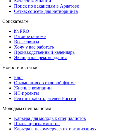
Каталог компаний
Поиск по вакансиям в Ардатове
Сетка: соцсеть для нетворкинга
Соискателям
hh PRO
Готовое резюме
Все сервисы
Хочу у вас работать
Производственный календарь
Экспертная рекомендация
Новости и статьи
Блог
О компаниях в игровой форме
Жизнь в компании
ИТ-проекты
Рейтинг работодателей России
Молодым специалистам
Карьера для молодых специалистов
Школа программистов
Карьера в некоммерческих организациях