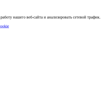
аботу нашего веб-сайта и анализировать сетевой трафик.
ookie