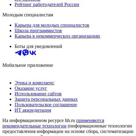
Рейтинг работодателей России
Молодым специалистам
Карьера для молодых специалистов
Школа программистов
Карьера в некоммерческих организациях
Боты для уведомлений
Мобильное приложение
Этика и комплаенс
Оказание услуг
Использование сайтов
Защита персональных данных
Пользовательское соглашение
ИТ аккредитация
На информационном ресурсе hh.ru
применяются
рекомендательные технологии
(информационные технологии
предоставления информации на основе сбора, систематизации