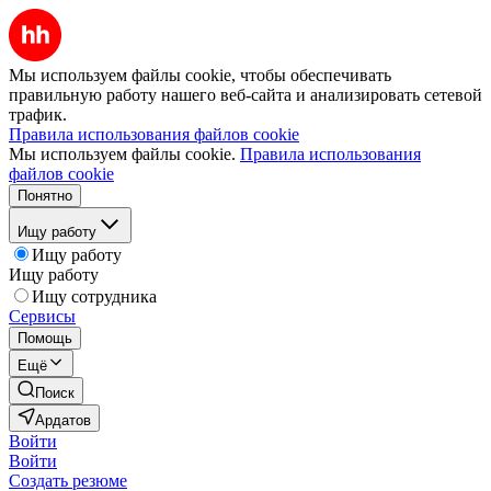
Мы используем файлы cookie, чтобы обеспечивать
правильную работу нашего веб-сайта и анализировать сетевой
трафик.
Правила использования файлов cookie
Мы используем файлы cookie.
Правила использования
файлов cookie
Понятно
Ищу работу
Ищу работу
Ищу работу
Ищу сотрудника
Сервисы
Помощь
Ещё
Поиск
Ардатов
Войти
Войти
Создать резюме