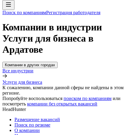
Поиск по компаниям
Регистрация работодателя
Компании в индустрии
Услуги для бизнеса в
Ардатове
Компании в других городах
Все индустрии
Услуги для бизнеса
К сожалению, компании данной сферы не найдены в этом
регионе.
Попробуйте воспользоваться
поиском по компаниям
или
посмотреть
компании без открытых вакансий
HeadHunter
Размещение вакансий
Поиск по резюме
О компании