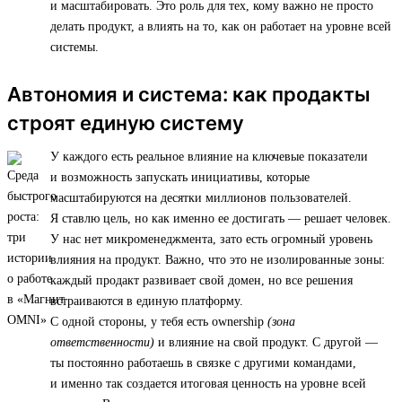
и масштабировать. Это роль для тех, кому важно не просто
делать продукт, а влиять на то, как он работает на уровне всей
системы.
Автономия и система: как продакты
строят единую систему
У каждого есть реальное влияние на ключевые показатели
и возможность запускать инициативы, которые
масштабируются на десятки миллионов пользователей.
Я ставлю цель, но как именно ее достигать — решает человек.
У нас нет микроменеджмента, зато есть огромный уровень
влияния на продукт. Важно, что это не изолированные зоны:
каждый продакт развивает свой домен, но все решения
встраиваются в единую платформу.
С одной стороны, у тебя есть ownership
(зона
ответственности)
и влияние на свой продукт. С другой —
ты постоянно работаешь в связке с другими командами,
и именно так создается итоговая ценность на уровне всей