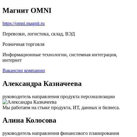
Магнит OMNI
https://omni.magnit.ru
Перевозки, логистика, склад, ВЭД
Розничная торговля
Информационные технологии, системная интеграция,
интернет
Вакансии компании
Александра Казначеева
руководитель направления продукта персонализации
Мы работаем на стыке продукта, ИТ, данных и бизнеса.
Алина Колосова
руководитель направления финансового планирования