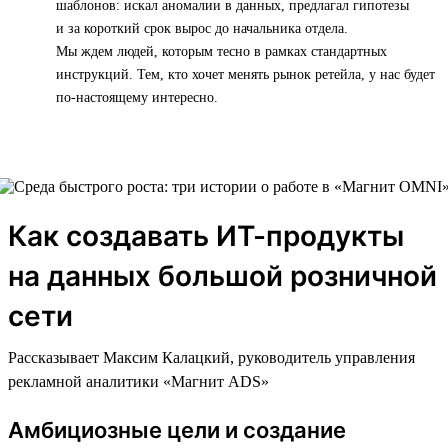
шаблонов: искал аномалии в данных, предлагал гипотезы
и за короткий срок вырос до начальника отдела.
Мы ждем людей, которым тесно в рамках стандартных
инструкций. Тем, кто хочет менять рынок ретейла, у нас будет
по-настоящему интересно.
Как создавать ИТ-продукты
на данных большой розничной
сети
Рассказывает Максим Калацкий, руководитель управления
рекламной аналитики «Магнит ADS»
Амбициозные цели и создание