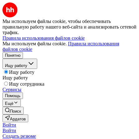
Мы используем файлы cookie, чтобы обеспечивать
правильную работу нашего веб-сайта и анализировать сетевой
трафик.
Правила использования файлов cookie
Мы используем файлы cookie.
Правила использования
файлов cookie
Понятно
Ищу работу
Ищу работу
Ищу работу
Ищу сотрудника
Сервисы
Помощь
Ещё
Поиск
Ардатов
Войти
Войти
Создать резюме