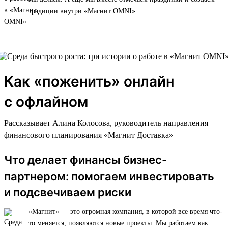
традиции внутри «Магнит OMNI».
Как «поженить» онлайн
с офлайном
Рассказывает Алина Колосова, руководитель направления
финансового планирования «Магнит Доставка»
Что делает финансы бизнес-
партнером: помогаем инвестировать
и подсвечиваем риски
«Магнит» — это огромная компания, в которой все время что-
то меняется, появляются новые проекты. Мы работаем как