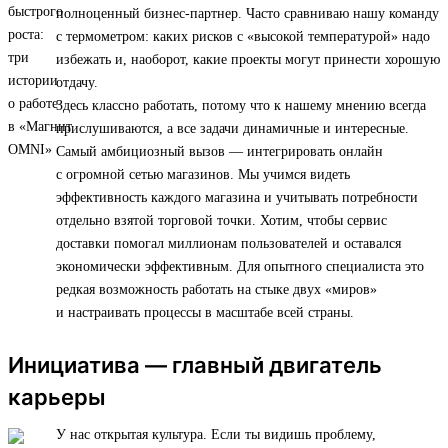
полноценный бизнес-партнер. Часто сравниваю нашу команду
с термометром: каких рисков с «высокой температурой» надо
избежать и, наоборот, какие проекты могут принести хорошую
отдачу.
Здесь классно работать, потому что к нашему мнению всегда
прислушиваются, а все задачи динамичные и интересные.
Самый амбициозный вызов — интегрировать онлайн
с огромной сетью магазинов. Мы учимся видеть
эффективность каждого магазина и учитывать потребности
отдельно взятой торговой точки. Хотим, чтобы сервис
доставки помогал миллионам пользователей и оставался
экономически эффективным. Для опытного специалиста это
редкая возможность работать на стыке двух «миров»
и настраивать процессы в масштабе всей страны.
Инициатива — главный двигатель
карьеры
У нас открытая культура. Если ты видишь проблему,