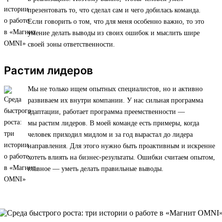
презентовать то, что сделал сам и чего добилась команда.
Если говорить о том, что для меня особенно важно, то это
умение делать выводы из своих ошибок и мыслить шире
своей зоны ответственности.
Растим лидеров
Мы не только ищем опытных специалистов, но и активно
развиваем их внутри компании. У нас сильная программа
адаптации, работает программа преемственности —
мы растим лидеров. В моей команде есть примеры, когда
человек приходил мидлом и за год вырастал до лидера
направления. Для этого нужно быть проактивным и искренне
хотеть влиять на бизнес-результаты. Ошибки считаем опытом,
главное — уметь делать правильные выводы.