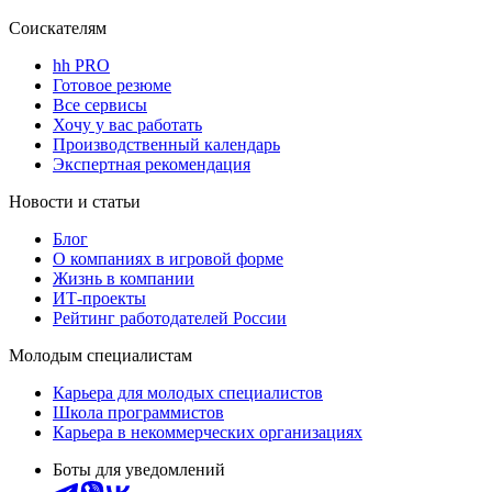
Соискателям
hh PRO
Готовое резюме
Все сервисы
Хочу у вас работать
Производственный календарь
Экспертная рекомендация
Новости и статьи
Блог
О компаниях в игровой форме
Жизнь в компании
ИТ-проекты
Рейтинг работодателей России
Молодым специалистам
Карьера для молодых специалистов
Школа программистов
Карьера в некоммерческих организациях
Боты для уведомлений