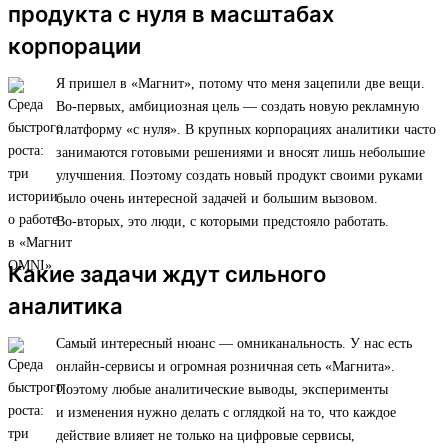
продукта с нуля в масштабах
корпорации
Я пришел в «Магнит», потому что меня зацепили две вещи.
Во-первых, амбициозная цель — создать новую рекламную
платформу «с нуля». В крупных корпорациях аналитики часто
занимаются готовыми решениями и вносят лишь небольшие
улучшения. Поэтому создать новый продукт своими руками
было очень интересной задачей и большим вызовом.
Во-вторых, это люди, с которыми предстояло работать.
Какие задачи ждут сильного
аналитика
Самый интересный нюанс — омниканальность. У нас есть
онлайн-сервисы и огромная розничная сеть «Магнита».
Поэтому любые аналитические выводы, эксперименты
и изменения нужно делать с оглядкой на то, что каждое
действие влияет не только на цифровые сервисы,