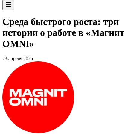
Среда быстрого роста: три
истории о работе в «Магнит
OMNI»
23 апреля 2026