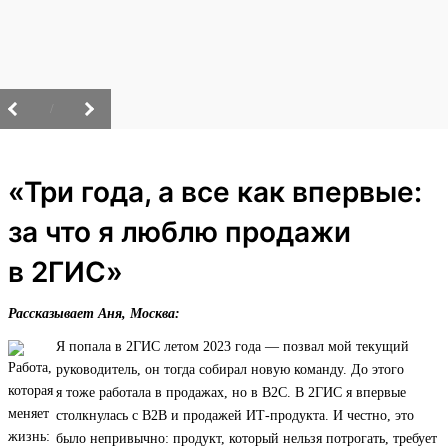
/
«Три года, а все как впервые:
за что я люблю продажи
в 2ГИС»
Рассказывает Аня, Москва:
Я попала в 2ГИС летом 2023 года — позвал мой текущий
руководитель, он тогда собирал новую команду. До этого
я тоже работала в продажах, но в B2C. В 2ГИС я впервые
столкнулась с B2B и продажей ИТ‑продукта. И честно, это
было непривычно: продукт, который нельзя потрогать, требует