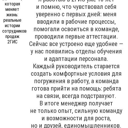
и помню, что чувствовал себя
уверенно с первых дней: меня
вводили в рабочие процессы,
помогали освоиться в команде,
проводили первые аттестации.
Сейчас все устроено еще удобнее —
у нас появились отделы обучения
и адаптации персонала.
Каждый руководитель старается
создать комфортные условия для
погружения в работу, а команда
готова прийти на помощь: ребята
на связи, всегда подстрахуют.
В итоге менеджер получает
не только опыт, сильную команду
и возможности для роста,
но и друзей, единомышленников.