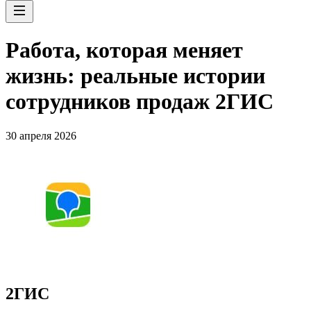
Работа, которая меняет
жизнь: реальные истории
сотрудников продаж 2ГИС
30 апреля 2026
2ГИС