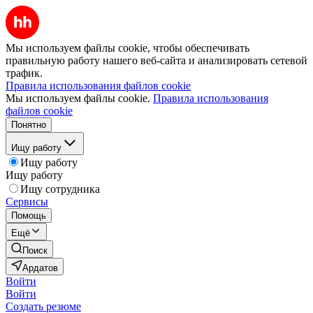
Мы используем файлы cookie, чтобы обеспечивать
правильную работу нашего веб-сайта и анализировать сетевой
трафик.
Правила использования файлов cookie
Мы используем файлы cookie.
Правила использования
файлов cookie
Понятно
Ищу работу
Ищу работу
Ищу работу
Ищу сотрудника
Сервисы
Помощь
Ещё
Поиск
Ардатов
Войти
Войти
Создать резюме