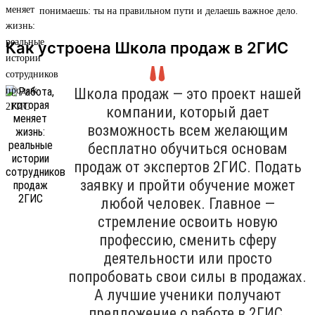
понимаешь: ты на правильном пути и делаешь важное дело.
Как устроена Школа продаж в 2ГИС
Школа продаж — это проект нашей
компании, который дает
возможность всем желающим
бесплатно обучиться основам
продаж от экспертов 2ГИС. Подать
заявку и пройти обучение может
любой человек. Главное —
стремление освоить новую
профессию, сменить сферу
деятельности или просто
попробовать свои силы в продажах.
А лучшие ученики получают
предложение о работе в 2ГИС.