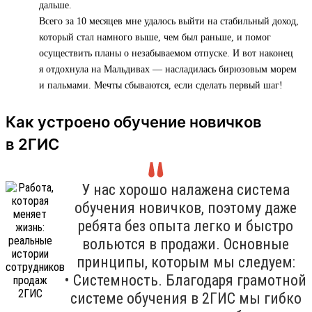
дальше.
Всего за 10 месяцев мне удалось выйти на стабильный доход,
который стал намного выше, чем был раньше, и помог
осуществить планы о незабываемом отпуске. И вот наконец
я отдохнула на Мальдивах — насладилась бирюзовым морем
и пальмами. Мечты сбываются, если сделать первый шаг!
Как устроено обучение новичков
в 2ГИС
У нас хорошо налажена система
обучения новичков, поэтому даже
ребята без опыта легко и быстро
вольются в продажи. Основные
принципы, которым мы следуем:
• Системность. Благодаря грамотной
системе обучения в 2ГИС мы гибко