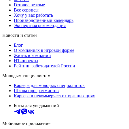
Готовое резюме
Все сервисы
Хочу у вас работать
Производственный календарь
Экспертная рекомендация
Новости и статьи
Блог
О компаниях в игровой форме
Жизнь в компании
ИТ-проекты
Рейтинг работодателей России
Молодым специалистам
Карьера для молодых специалистов
Школа программистов
Карьера в некоммерческих организациях
Боты для уведомлений
Мобильное приложение