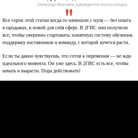
Александр Максимов, руководитель группы продаж
Все герои этой статьи когда-то начинали с нуля — без опыта
в продажах, в новой для себя сфере. В 2ГИС они получили
все, чтобы уверенно стартовать: понятную систему обучения,
поддержку наставников и команду, с которой хочется расти.
Если ты давно чувствуешь, что готов к переменам — не жди
идеального момента. Он уже здесь. В 2ГИС есть все, чтобы
начать и вырасти. Пора действовать!