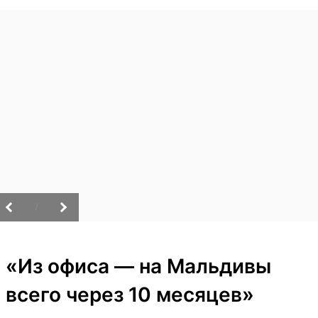
/
«Из офиса — на Мальдивы
всего через 10 месяцев»