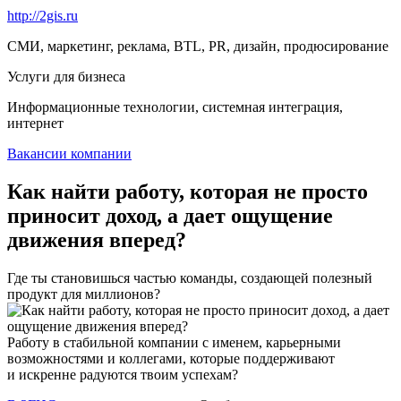
http://2gis.ru
СМИ, маркетинг, реклама, BTL, PR, дизайн, продюсирование
Услуги для бизнеса
Информационные технологии, системная интеграция,
интернет
Вакансии компании
Как найти работу, которая не просто
приносит доход, а дает ощущение
движения вперед?
Где ты становишься частью команды, создающей полезный
продукт для миллионов?
Работу в стабильной компании с именем, карьерными
возможностями и коллегами, которые поддерживают
и искренне радуются твоим успехам?