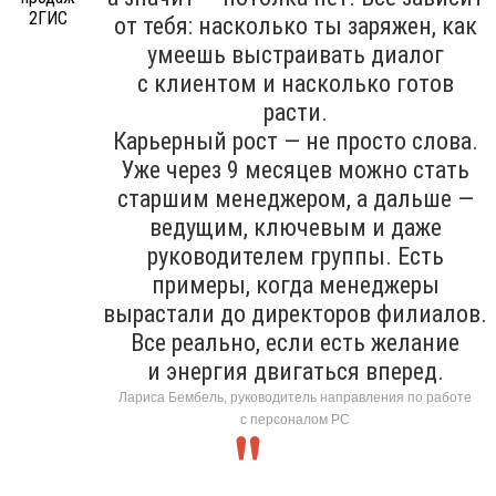
от тебя: насколько ты заряжен, как
умеешь выстраивать диалог
с клиентом и насколько готов
расти.
Карьерный рост — не просто слова.
Уже через 9 месяцев можно стать
старшим менеджером, а дальше —
ведущим, ключевым и даже
руководителем группы. Есть
примеры, когда менеджеры
вырастали до директоров филиалов.
Все реально, если есть желание
и энергия двигаться вперед.
Лариса Бембель, руководитель направления по работе
с персоналом РС