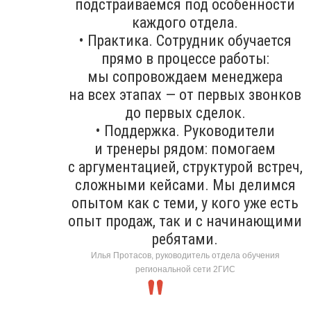
подстраиваемся под особенности
каждого отдела.
• Практика. Сотрудник обучается
прямо в процессе работы:
мы сопровождаем менеджера
на всех этапах — от первых звонков
до первых сделок.
• Поддержка. Руководители
и тренеры рядом: помогаем
с аргументацией, структурой встреч,
сложными кейсами. Мы делимся
опытом как с теми, у кого уже есть
опыт продаж, так и с начинающими
ребятами.
Илья Протасов, руководитель отдела обучения
региональной сети 2ГИС