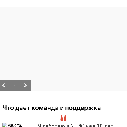
/
Что дает команда и поддержка
Я работаю в 2ГИС уже 10 лет