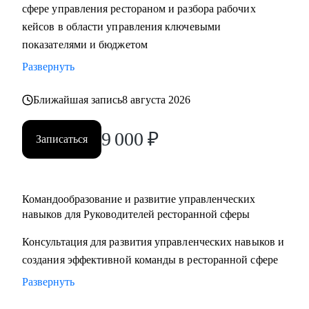
сфере управления рестораном и разбора рабочих
кейсов в области управления ключевыми
показателями и бюджетом
Развернуть
Ближайшая запись
8 августа 2026
9 000
₽
Записаться
Командообразование и развитие управленческих
навыков для Руководителей ресторанной сферы
Консультация для развития управленческих навыков и
создания эффективной команды в ресторанной сфере
Развернуть