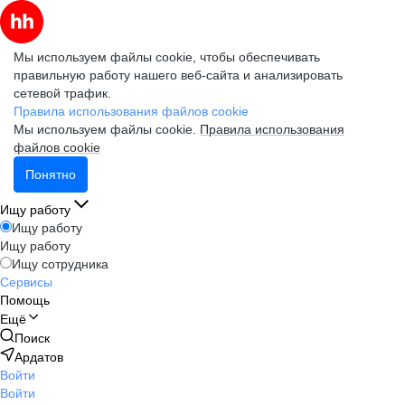
Мы используем файлы cookie, чтобы обеспечивать
правильную работу нашего веб-сайта и анализировать
сетевой трафик.
Правила использования файлов cookie
Мы используем файлы cookie.
Правила использования
файлов cookie
Понятно
Ищу работу
Ищу работу
Ищу работу
Ищу сотрудника
Сервисы
Помощь
Ещё
Поиск
Ардатов
Войти
Войти