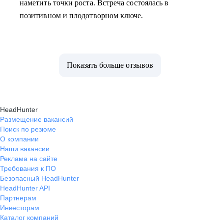
наметить точки роста. Встреча состоялась в
позитивном и плодотворном ключе.
Показать больше отзывов
HeadHunter
Размещение вакансий
Поиск по резюме
О компании
Наши вакансии
Реклама на сайте
Требования к ПО
Безопасный HeadHunter
HeadHunter API
Партнерам
Инвесторам
Каталог компаний