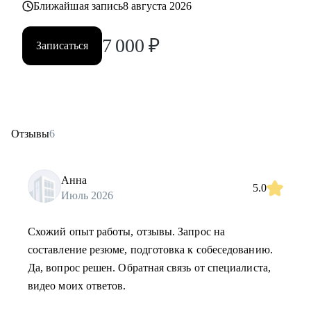
Ближайшая запись
8 августа 2026
7 000
₽
Записаться
Отзывы
6
Анна
5.0
Июль 2026
Схожий опыт работы, отзывы. Запрос на
составление резюме, подготовка к собеседованию.
Да, вопрос решен. Обратная связь от специалиста,
видео моих ответов.