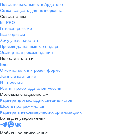
Поиск по вакансиям в Ардатове
Сетка: соцсеть для нетворкинга
Соискателям
hh PRO
Готовое резюме
Все сервисы
Хочу у вас работать
Производственный календарь
Экспертная рекомендация
Новости и статьи
Блог
О компаниях в игровой форме
Жизнь в компании
ИТ-проекты
Рейтинг работодателей России
Молодым специалистам
Карьера для молодых специалистов
Школа программистов
Карьера в некоммерческих организациях
Боты для уведомлений
Мобильное приложение