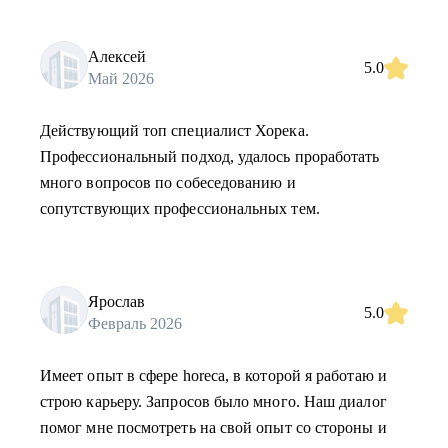
Алексей
5.0
Май 2026
Действующий топ специалист Хорека.
Профессиональный подход, удалось проработать
много вопросов по собеседованию и
сопутствующих профессиональных тем.
Ярослав
5.0
Февраль 2026
Имеет опыт в сфере horeca, в которой я работаю и
строю карьеру. Запросов было много. Наш диалог
помог мне посмотреть на свой опыт со стороны и