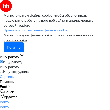
Мы используем файлы cookie, чтобы обеспечивать
правильную работу нашего веб-сайта и анализировать
сетевой трафик.
Правила использования файлов cookie
Мы используем файлы cookie.
Правила использования
файлов cookie
Понятно
Ищу работу
Ищу работу
Ищу работу
Ищу сотрудника
Сервисы
Помощь
Ещё
Поиск
Ардатов
Войти
Войти