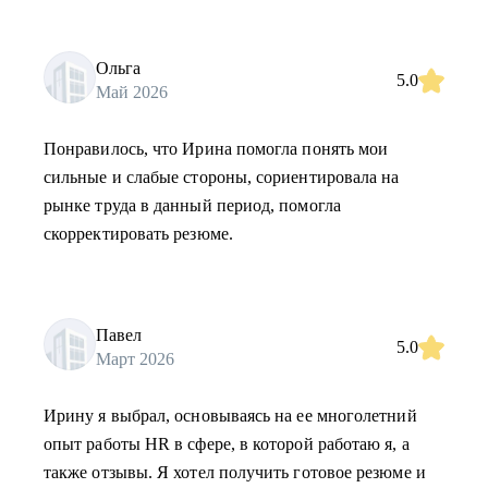
Ольга
5.0
Май 2026
Понравилось, что Ирина помогла понять мои
сильные и слабые стороны, сориентировала на
рынке труда в данный период, помогла
скорректировать резюме.
Павел
5.0
Март 2026
Ирину я выбрал, основываясь на ее многолетний
опыт работы HR в сфере, в которой работаю я, а
также отзывы. Я хотел получить готовое резюме и