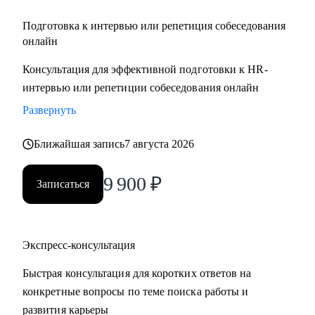
Подготовка к интервью или репетиция собеседования
онлайн
Консультация для эффективной подготовки к HR-
интервью или репетиции собеседования онлайн
Развернуть
Ближайшая запись
7 августа 2026
9 900
₽
Записаться
Экспресс-консультация
Быстрая консультация для коротких ответов на
конкретные вопросы по теме поиска работы и
развития карьеры