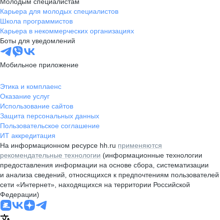
Молодым специалистам
Карьера для молодых специалистов
Школа программистов
Карьера в некоммерческих организациях
Боты для уведомлений
Мобильное приложение
Этика и комплаенс
Оказание услуг
Использование сайтов
Защита персональных данных
Пользовательское соглашение
ИТ аккредитация
На информационном ресурсе hh.ru
применяются
рекомендательные технологии
(информационные технологии
предоставления информации на основе сбора, систематизации
и анализа сведений, относящихся к предпочтениям пользователей
сети «Интернет», находящихся на территории Российской
Федерации)