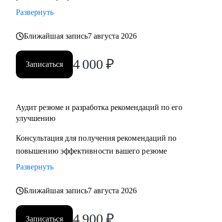
Развернуть
Ближайшая запись
7 августа 2026
4 000
₽
Записаться
Аудит резюме и разработка рекомендаций по его
улучшению
Консультация для получения рекомендаций по
повышению эффективности вашего резюме
Развернуть
Ближайшая запись
7 августа 2026
4 900
₽
Записаться