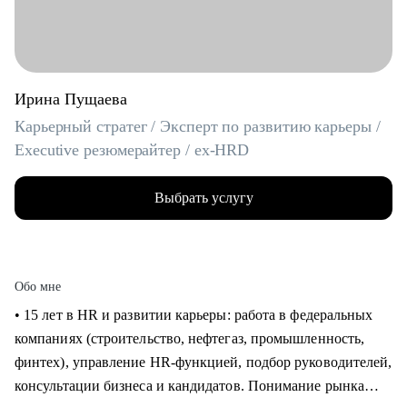
Ирина Пущаева
Карьерный стратег / Эксперт по развитию карьеры /
Executive резюмерайтер / ex-HRD
Выбрать услугу
Обо мне
• 15 лет в HR и развитии карьеры: работа в федеральных
компаниях (строительство, нефтегаз, промышленность,
финтех), управление HR-функцией, подбор руководителей,
консультации бизнеса и кандидатов. Понимание рынка