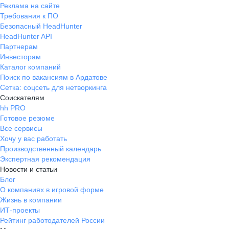
Реклама на сайте
Требования к ПО
Безопасный HeadHunter
HeadHunter API
Партнерам
Инвесторам
Каталог компаний
Поиск по вакансиям в Ардатове
Сетка: соцсеть для нетворкинга
Соискателям
hh PRO
Готовое резюме
Все сервисы
Хочу у вас работать
Производственный календарь
Экспертная рекомендация
Новости и статьи
Блог
О компаниях в игровой форме
Жизнь в компании
ИТ-проекты
Рейтинг работодателей России