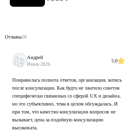
Отзывы
28
Андрей
5.0
Июнь 2026
Понравилась полнота ответов, организация, запись
после консультации. Как будто не хватило советов
специфически связанных со сферой UX и дизайна,
но это субъективно, тема в целом обсуждалась. И
при том, что качество консультации вопросов не
вызывает, цена за подобную консультацию
высоковата.