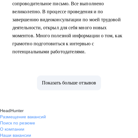
сопроводительное письмо. Все выполнено
великолепно. В процессе проведения и по
завершению видеоконсультации по моей трудовой
деятельности, открыл для себя много новых
моментов. Много полезной информации о том, как
грамотно подготовиться к интервью с
потенциальными работодателями.
Показать больше отзывов
HeadHunter
Размещение вакансий
Поиск по резюме
О компании
Наши вакансии