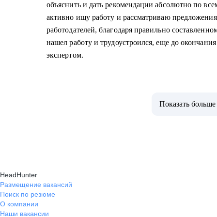
объяснить и дать рекомендации абсолютно по всем
активно ищу работу и рассматриваю предложения
работодателей, благодаря правильно составленном
нашел работу и трудоустроился, еще до окончания
экспертом.
Показать больше
HeadHunter
Размещение вакансий
Поиск по резюме
О компании
Наши вакансии