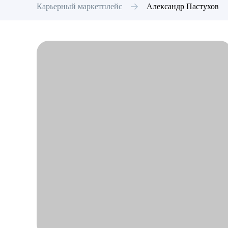
Карьерный маркетплейс
Александр
Пастухов