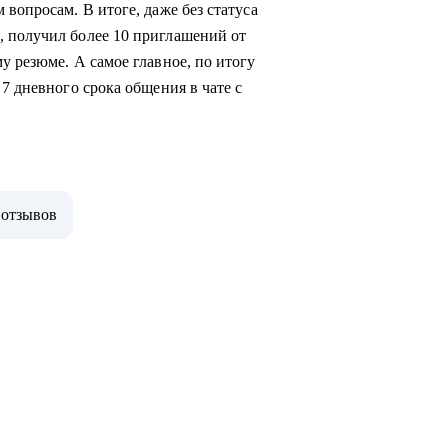
 вопросам. В итоге, даже без статуса
, получил более 10 приглашений от
у резюме. А самое главное, по итогу
 7 дневного срока общения в чате с
 отзывов