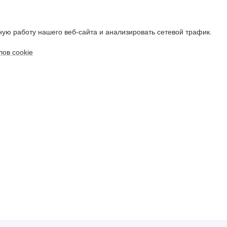
ую работу нашего веб-сайта и анализировать сетевой трафик.
ов cookie