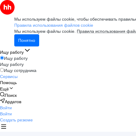
Мы используем файлы cookie, чтобы обеспечивать правильн
Правила использования файлов cookie
Мы используем файлы cookie.
Правила использования файл
Понятно
Ищу работу
Ищу работу
Ищу работу
Ищу сотрудника
Сервисы
Помощь
Ещё
Поиск
Ардатов
Войти
Войти
Создать резюме