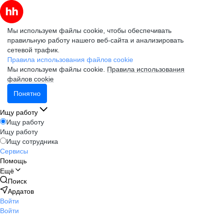
Мы используем файлы cookie, чтобы обеспечивать
правильную работу нашего веб-сайта и анализировать
сетевой трафик.
Правила использования файлов cookie
Мы используем файлы cookie.
Правила использования
файлов cookie
Понятно
Ищу работу
Ищу работу
Ищу работу
Ищу сотрудника
Сервисы
Помощь
Ещё
Поиск
Ардатов
Войти
Войти