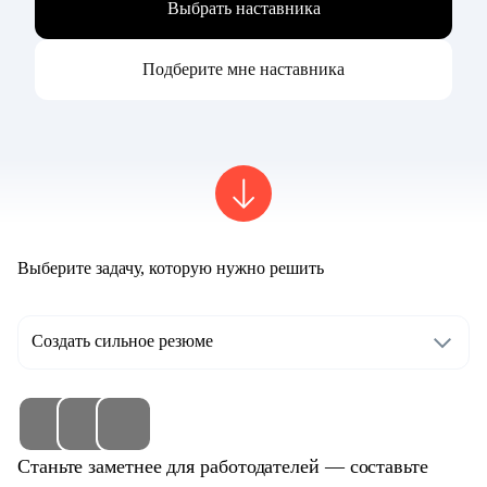
Выбрать наставника
Подберите мне наставника
Выберите задачу, которую нужно решить
Создать сильное резюме
Станьте заметнее для работодателей — составьте