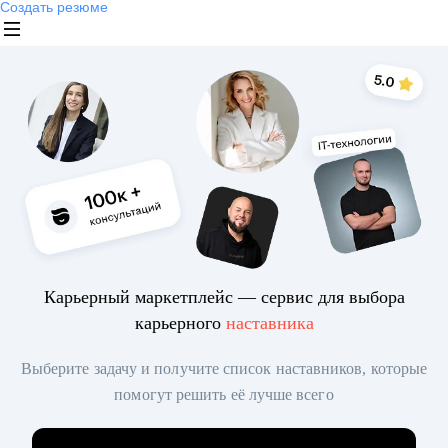
Создать резюме
Карьерный маркетплейс — сервис для выбора
карьерного
наставника
Выберите задачу и получите список наставников, которые
помогут решить её лучше всего