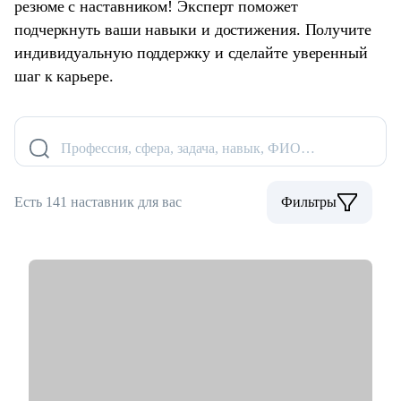
резюме с наставником! Эксперт поможет
подчеркнуть ваши навыки и достижения. Получите
индивидуальную поддержку и сделайте уверенный
шаг к карьере.
Профессия, сфера, задача, навык, ФИО…
Есть 141 наставник для вас
Фильтры