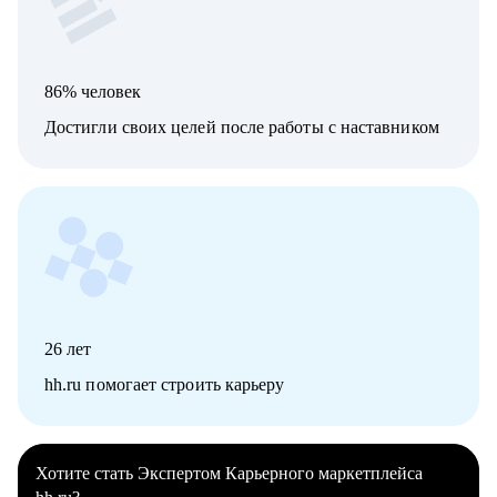
86% человек
Достигли своих целей после работы с наставником
26
лет
hh.ru помогает строить карьеру
Хотите стать Экспертом Карьерного маркетплейса