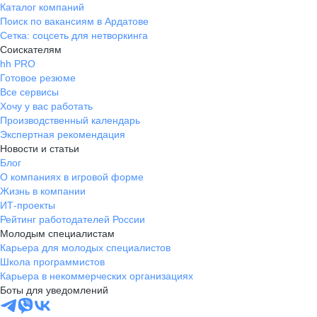
Каталог компаний
Поиск по вакансиям в Ардатове
Сетка: соцсеть для нетворкинга
Соискателям
hh PRO
Готовое резюме
Все сервисы
Хочу у вас работать
Производственный календарь
Экспертная рекомендация
Новости и статьи
Блог
О компаниях в игровой форме
Жизнь в компании
ИТ-проекты
Рейтинг работодателей России
Молодым специалистам
Карьера для молодых специалистов
Школа программистов
Карьера в некоммерческих организациях
Боты для уведомлений