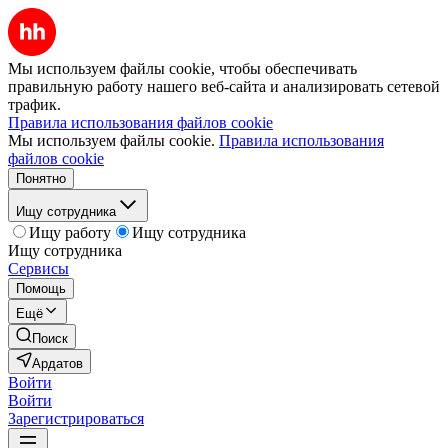
Мы используем файлы cookie, чтобы обеспечивать
правильную работу нашего веб-сайта и анализировать сетевой
трафик.
Правила использования файлов cookie
Мы используем файлы cookie.
Правила использования
файлов cookie
Понятно
Ищу сотрудника
Ищу работу
Ищу сотрудника
Ищу сотрудника
Сервисы
Помощь
Ещё
Поиск
Ардатов
Войти
Войти
Зарегистрироваться