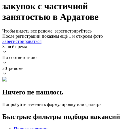
закупок с частичной
занятостью в Ардатове
Чтобы видеть все резюме, зарегистрируйтесь
После регистрации покажем ещё 1 и откроем фото
Зарегистрироваться
За всё время
По соответствию
20 резюме
Ничего не нашлось
Попробуйте изменить формулировку или фильтры
Быстрые фильтры подбора вакансий
Полная занятость