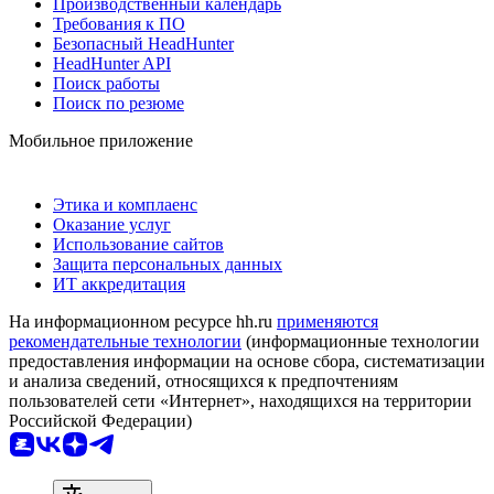
Производственный календарь
Требования к ПО
Безопасный HeadHunter
HeadHunter API
Поиск работы
Поиск по резюме
Мобильное приложение
Этика и комплаенс
Оказание услуг
Использование сайтов
Защита персональных данных
ИТ аккредитация
На информационном ресурсе hh.ru
применяются
рекомендательные технологии
(информационные технологии
предоставления информации на основе сбора, систематизации
и анализа сведений, относящихся к предпочтениям
пользователей сети «Интернет», находящихся на территории
Российской Федерации)