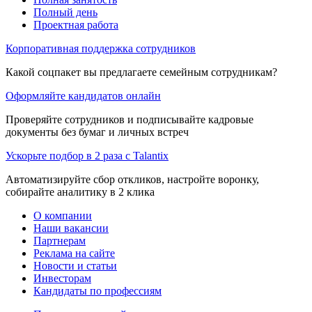
Полный день
Проектная работа
Корпоративная поддержка сотрудников
Какой соцпакет вы предлагаете семейным сотрудникам?
Оформляйте кандидатов онлайн
Проверяйте сотрудников и подписывайте кадровые
документы без бумаг и личных встреч
Ускорьте подбор в 2 раза с Talantix
Автоматизируйте сбор откликов, настройте воронку,
собирайте аналитику в 2 клика
О компании
Наши вакансии
Партнерам
Реклама на сайте
Новости и статьи
Инвесторам
Кандидаты по профессиям