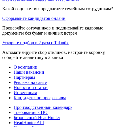
Какой соцпакет вы предлагаете семейным сотрудникам?
Оформляйте кандидатов онлайн
Проверяйте сотрудников и подписывайте кадровые
документы без бумаг и личных встреч
Ускорьте подбор в 2 раза с Talantix
Автоматизируйте сбор откликов, настройте воронку,
собирайте аналитику в 2 клика
О компании
Наши вакансии
Партнерам
Реклама на сайте
Новости и статьи
Инвесторам
Кандидаты по профессиям
Производственный календарь
Требования к ПО
Безопасный HeadHunter
HeadHunter API