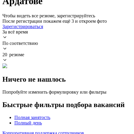
Ардатове
Чтобы видеть все резюме, зарегистрируйтесь
После регистрации покажем ещё 3 и откроем фото
Зарегистрироваться
За всё время
По соответствию
20 резюме
Ничего не нашлось
Попробуйте изменить формулировку или фильтры
Быстрые фильтры подбора вакансий
Полная занятость
Полный день
Корпоративная поддержка сотрудников