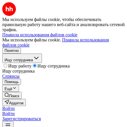
Мы используем файлы cookie, чтобы обеспечивать
правильную работу нашего веб-сайта и анализировать сетевой
трафик.
Правила использования файлов cookie
Мы используем файлы cookie.
Правила использования
файлов cookie
Понятно
Ищу сотрудника
Ищу работу
Ищу сотрудника
Ищу сотрудника
Сервисы
Помощь
Ещё
Поиск
Ардатов
Войти
Войти
Зарегистрироваться