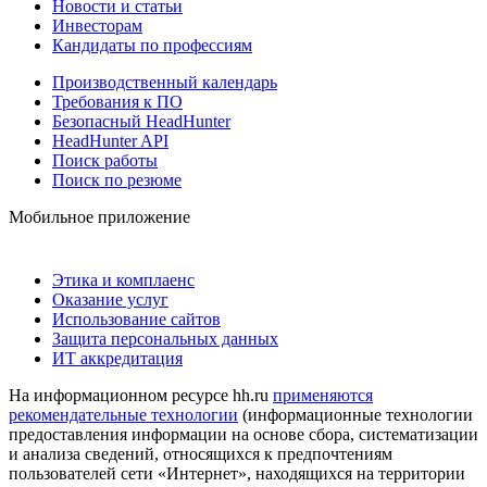
Новости и статьи
Инвесторам
Кандидаты по профессиям
Производственный календарь
Требования к ПО
Безопасный HeadHunter
HeadHunter API
Поиск работы
Поиск по резюме
Мобильное приложение
Этика и комплаенс
Оказание услуг
Использование сайтов
Защита персональных данных
ИТ аккредитация
На информационном ресурсе hh.ru
применяются
рекомендательные технологии
(информационные технологии
предоставления информации на основе сбора, систематизации
и анализа сведений, относящихся к предпочтениям
пользователей сети «Интернет», находящихся на территории