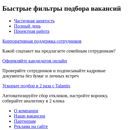
Быстрые фильтры подбора вакансий
Частичная занятость
Полный день
Проектная работа
Корпоративная поддержка сотрудников
Какой соцпакет вы предлагаете семейным сотрудникам?
Оформляйте кандидатов онлайн
Проверяйте сотрудников и подписывайте кадровые
документы без бумаг и личных встреч
Ускорьте подбор в 2 раза с Talantix
Автоматизируйте сбор откликов, настройте воронку,
собирайте аналитику в 2 клика
О компании
Наши вакансии
Партнерам
Реклама на сайте