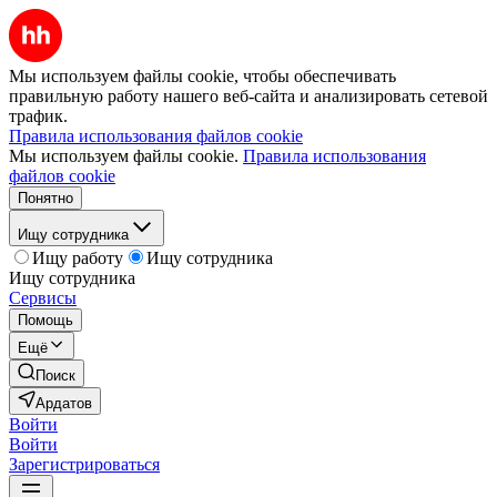
Мы используем файлы cookie, чтобы обеспечивать
правильную работу нашего веб-сайта и анализировать сетевой
трафик.
Правила использования файлов cookie
Мы используем файлы cookie.
Правила использования
файлов cookie
Понятно
Ищу сотрудника
Ищу работу
Ищу сотрудника
Ищу сотрудника
Сервисы
Помощь
Ещё
Поиск
Ардатов
Войти
Войти
Зарегистрироваться