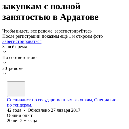
закупкам с полной
занятостью в Ардатове
Чтобы видеть все резюме, зарегистрируйтесь
После регистрации покажем ещё 1 и откроем фото
Зарегистрироваться
За всё время
По соответствию
20 резюме
Специалист по государственным закупкам, Специалист
по тендерам.
42
года
•
Обновлено
27 января 2017
Общий опыт
20
лет
2
месяца