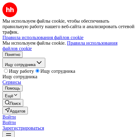
Мы используем файлы cookie, чтобы обеспечивать
правильную работу нашего веб-сайта и анализировать сетевой
трафик.
Правила использования файлов cookie
Мы используем файлы cookie.
Правила использования
файлов cookie
Понятно
Ищу сотрудника
Ищу работу
Ищу сотрудника
Ищу сотрудника
Сервисы
Помощь
Ещё
Поиск
Ардатов
Войти
Войти
Зарегистрироваться