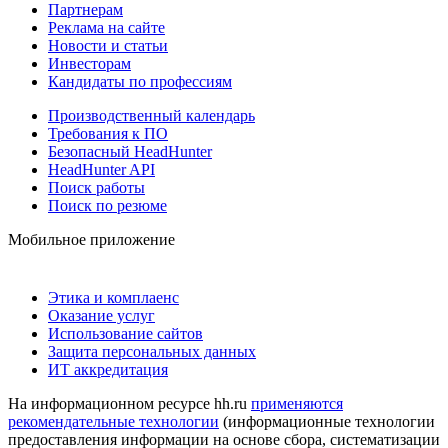
Партнерам
Реклама на сайте
Новости и статьи
Инвесторам
Кандидаты по профессиям
Производственный календарь
Требования к ПО
Безопасный HeadHunter
HeadHunter API
Поиск работы
Поиск по резюме
Мобильное приложение
Этика и комплаенс
Оказание услуг
Использование сайтов
Защита персональных данных
ИТ аккредитация
На информационном ресурсе hh.ru
применяются
рекомендательные технологии
(информационные технологии
предоставления информации на основе сбора, систематизации