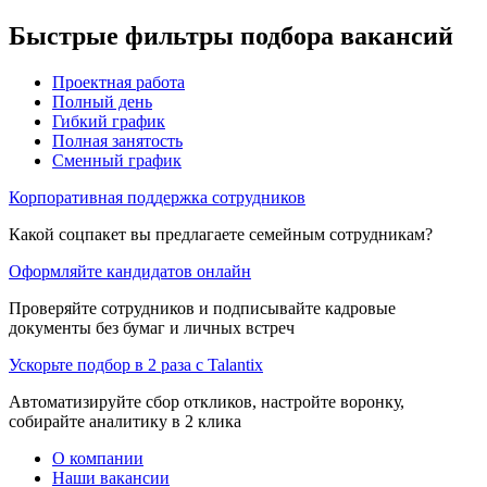
Быстрые фильтры подбора вакансий
Проектная работа
Полный день
Гибкий график
Полная занятость
Сменный график
Корпоративная поддержка сотрудников
Какой соцпакет вы предлагаете семейным сотрудникам?
Оформляйте кандидатов онлайн
Проверяйте сотрудников и подписывайте кадровые
документы без бумаг и личных встреч
Ускорьте подбор в 2 раза с Talantix
Автоматизируйте сбор откликов, настройте воронку,
собирайте аналитику в 2 клика
О компании
Наши вакансии