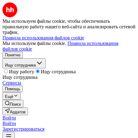
Мы используем файлы cookie, чтобы обеспечивать
правильную работу нашего веб-сайта и анализировать сетевой
трафик.
Правила использования файлов cookie
Мы используем файлы cookie.
Правила использования
файлов cookie
Понятно
Ищу сотрудника
Ищу работу
Ищу сотрудника
Ищу сотрудника
Сервисы
Помощь
Ещё
Поиск
Ардатов
Войти
Войти
Зарегистрироваться