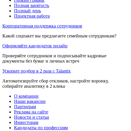
Гибкий график
Полная занятость
Полный день
Проектная работа
Корпоративная поддержка сотрудников
Какой соцпакет вы предлагаете семейным сотрудникам?
Оформляйте кандидатов онлайн
Проверяйте сотрудников и подписывайте кадровые
документы без бумаг и личных встреч
Ускорьте подбор в 2 раза с Talantix
Автоматизируйте сбор откликов, настройте воронку,
собирайте аналитику в 2 клика
О компании
Наши вакансии
Партнерам
Реклама на сайте
Новости и статьи
Инвесторам
Кандидаты по профессиям