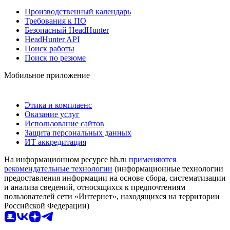
Производственный календарь
Требования к ПО
Безопасный HeadHunter
HeadHunter API
Поиск работы
Поиск по резюме
Мобильное приложение
Этика и комплаенс
Оказание услуг
Использование сайтов
Защита персональных данных
ИТ аккредитация
На информационном ресурсе hh.ru
применяются
рекомендательные технологии
(информационные технологии
предоставления информации на основе сбора, систематизации
и анализа сведений, относящихся к предпочтениям
пользователей сети «Интернет», находящихся на территории
Российской Федерации)