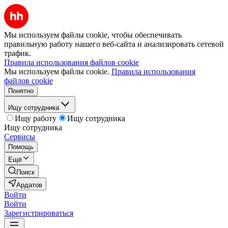
Мы используем файлы cookie, чтобы обеспечивать
правильную работу нашего веб-сайта и анализировать сетевой
трафик.
Правила использования файлов cookie
Мы используем файлы cookie.
Правила использования
файлов cookie
Понятно
Ищу сотрудника
Ищу работу
Ищу сотрудника
Ищу сотрудника
Сервисы
Помощь
Ещё
Поиск
Ардатов
Войти
Войти
Зарегистрироваться