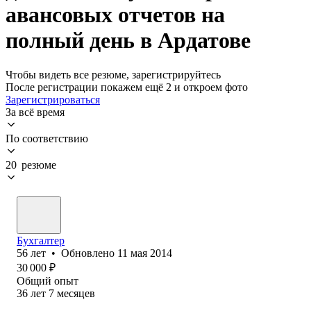
авансовых отчетов на
полный день в Ардатове
Чтобы видеть все резюме, зарегистрируйтесь
После регистрации покажем ещё 2 и откроем фото
Зарегистрироваться
За всё время
По соответствию
20 резюме
Бухгалтер
56
лет
•
Обновлено
11 мая 2014
30 000
₽
Общий опыт
36
лет
7
месяцев