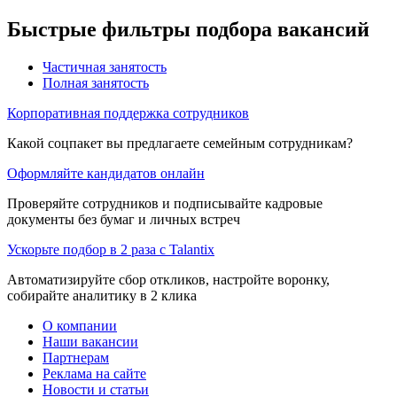
Быстрые фильтры подбора вакансий
Частичная занятость
Полная занятость
Корпоративная поддержка сотрудников
Какой соцпакет вы предлагаете семейным сотрудникам?
Оформляйте кандидатов онлайн
Проверяйте сотрудников и подписывайте кадровые
документы без бумаг и личных встреч
Ускорьте подбор в 2 раза с Talantix
Автоматизируйте сбор откликов, настройте воронку,
собирайте аналитику в 2 клика
О компании
Наши вакансии
Партнерам
Реклама на сайте
Новости и статьи