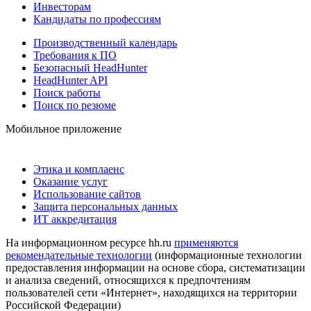
Инвесторам
Кандидаты по профессиям
Производственный календарь
Требования к ПО
Безопасный HeadHunter
HeadHunter API
Поиск работы
Поиск по резюме
Мобильное приложение
Этика и комплаенс
Оказание услуг
Использование сайтов
Защита персональных данных
ИТ аккредитация
На информационном ресурсе hh.ru
применяются
рекомендательные технологии
(информационные технологии
предоставления информации на основе сбора, систематизации
и анализа сведений, относящихся к предпочтениям
пользователей сети «Интернет», находящихся на территории
Российской Федерации)