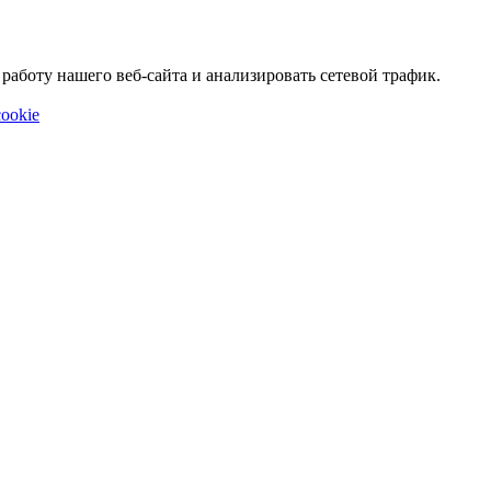
аботу нашего веб-сайта и анализировать сетевой трафик.
ookie