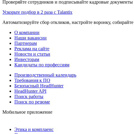
Проверяйте сотрудников и подписывайте кадровые документы 
Ускорьте подбор в 2 раза с Talantix
Автоматизируйте сбор откликов, настройте воронку, собирайте
О компании
Наши вакансии
Партнерам
Реклама на сайте
Новости и статьи
Инвесторам
Кандидаты по профессиям
Производственный календарь
Требования к ПО
Безопасный HeadHunter
HeadHunter API
Поиск работы
Поиск по резюме
Мобильное приложение
Этика и комплаенс