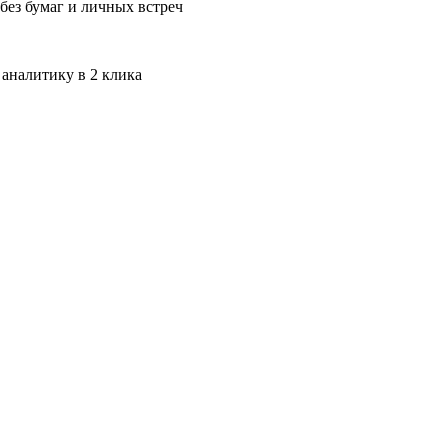
без бумаг и личных встреч
 аналитику в 2 клика