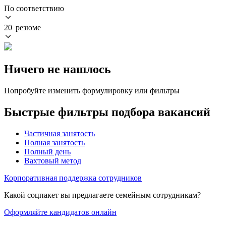
По соответствию
20 резюме
Ничего не нашлось
Попробуйте изменить формулировку или фильтры
Быстрые фильтры подбора вакансий
Частичная занятость
Полная занятость
Полный день
Вахтовый метод
Корпоративная поддержка сотрудников
Какой соцпакет вы предлагаете семейным сотрудникам?
Оформляйте кандидатов онлайн