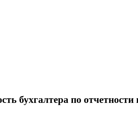
сть бухгалтера по отчетности 