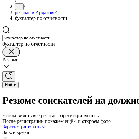
/
/
...
резюме в Ардатове
/
бухгалтер по отчетности
бухгалтер по отчетности
Резюме
Найти
Резюме соискателей на должно
Чтобы видеть все резюме, зарегистрируйтесь
После регистрации покажем ещё 4 и откроем фото
Зарегистрироваться
За всё время