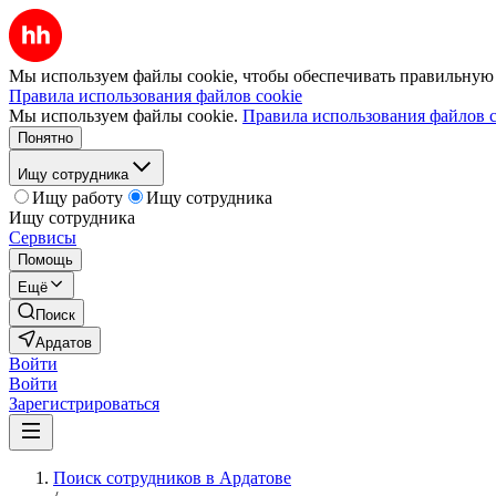
Мы используем файлы cookie, чтобы обеспечивать правильную р
Правила использования файлов cookie
Мы используем файлы cookie.
Правила использования файлов c
Понятно
Ищу сотрудника
Ищу работу
Ищу сотрудника
Ищу сотрудника
Сервисы
Помощь
Ещё
Поиск
Ардатов
Войти
Войти
Зарегистрироваться
Поиск сотрудников в Ардатове