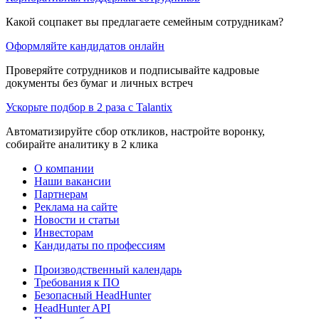
Какой соцпакет вы предлагаете семейным сотрудникам?
Оформляйте кандидатов онлайн
Проверяйте сотрудников и подписывайте кадровые
документы без бумаг и личных встреч
Ускорьте подбор в 2 раза с Talantix
Автоматизируйте сбор откликов, настройте воронку,
собирайте аналитику в 2 клика
О компании
Наши вакансии
Партнерам
Реклама на сайте
Новости и статьи
Инвесторам
Кандидаты по профессиям
Производственный календарь
Требования к ПО
Безопасный HeadHunter
HeadHunter API