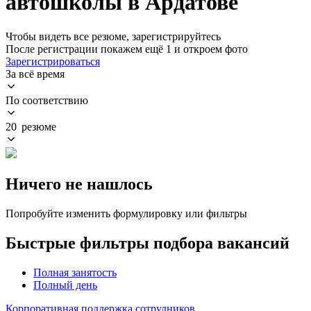
автошколы в Ардатове
Чтобы видеть все резюме, зарегистрируйтесь
После регистрации покажем ещё 1 и откроем фото
Зарегистрироваться
За всё время
По соответствию
20 резюме
Ничего не нашлось
Попробуйте изменить формулировку или фильтры
Быстрые фильтры подбора вакансий
Полная занятость
Полный день
Корпоративная поддержка сотрудников