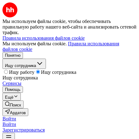
Мы используем файлы cookie, чтобы обеспечивать
правильную работу нашего веб-сайта и анализировать сетевой
трафик.
Правила использования файлов cookie
Мы используем файлы cookie.
Правила использования
файлов cookie
Понятно
Ищу сотрудника
Ищу работу
Ищу сотрудника
Ищу сотрудника
Сервисы
Помощь
Ещё
Поиск
Ардатов
Войти
Войти
Зарегистрироваться