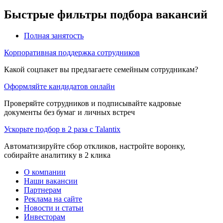
Быстрые фильтры подбора вакансий
Полная занятость
Корпоративная поддержка сотрудников
Какой соцпакет вы предлагаете семейным сотрудникам?
Оформляйте кандидатов онлайн
Проверяйте сотрудников и подписывайте кадровые
документы без бумаг и личных встреч
Ускорьте подбор в 2 раза с Talantix
Автоматизируйте сбор откликов, настройте воронку,
собирайте аналитику в 2 клика
О компании
Наши вакансии
Партнерам
Реклама на сайте
Новости и статьи
Инвесторам