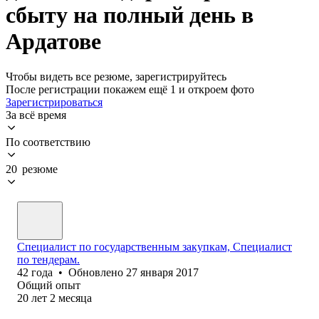
сбыту на полный день в
Ардатове
Чтобы видеть все резюме, зарегистрируйтесь
После регистрации покажем ещё 1 и откроем фото
Зарегистрироваться
За всё время
По соответствию
20 резюме
Специалист по государственным закупкам, Специалист
по тендерам.
42
года
•
Обновлено
27 января 2017
Общий опыт
20
лет
2
месяца