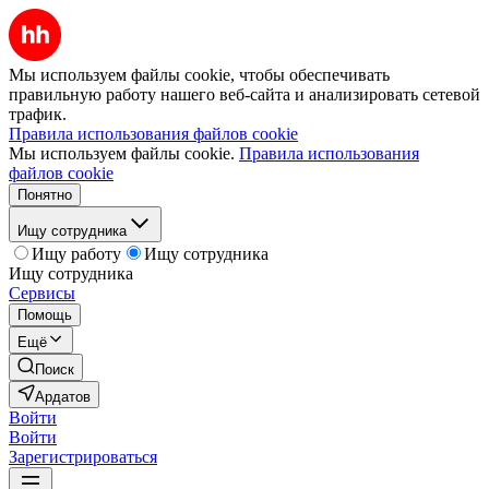
Мы используем файлы cookie, чтобы обеспечивать
правильную работу нашего веб-сайта и анализировать сетевой
трафик.
Правила использования файлов cookie
Мы используем файлы cookie.
Правила использования
файлов cookie
Понятно
Ищу сотрудника
Ищу работу
Ищу сотрудника
Ищу сотрудника
Сервисы
Помощь
Ещё
Поиск
Ардатов
Войти
Войти
Зарегистрироваться