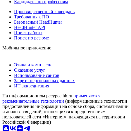
Кандидаты по профессиям
Производственный календарь
Требования к ПО
Безопасный HeadHunter
HeadHunter API
Поиск работы
Поиск по резюме
Мобильное приложение
Этика и комплаенс
Оказание услуг
Использование сайтов
Защита персональных данных
ИТ аккредитация
На информационном ресурсе hh.ru
применяются
рекомендательные технологии
(информационные технологии
предоставления информации на основе сбора, систематизации
и анализа сведений, относящихся к предпочтениям
пользователей сети «Интернет», находящихся на территории
Российской Федерации)