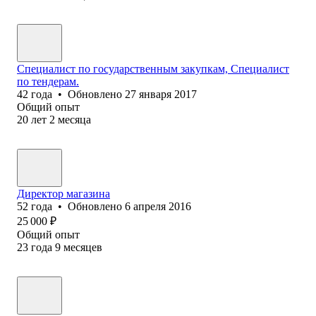
Специалист по государственным закупкам, Специалист
по тендерам.
42
года
•
Обновлено
27 января 2017
Общий опыт
20
лет
2
месяца
Директор магазина
52
года
•
Обновлено
6 апреля 2016
25 000
₽
Общий опыт
23
года
9
месяцев