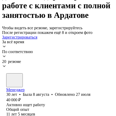
работе с клиентами с полной
занятостью в Ардатове
Чтобы видеть все резюме, зарегистрируйтесь
После регистрации покажем ещё 8 и откроем фото
Зарегистрироваться
За всё время
По соответствию
20 резюме
Менеджер
30
лет
•
Была
8 августа
•
Обновлено
27 июля
40 000
₽
Активно ищет работу
Общий опыт
11
лет
5
месяцев