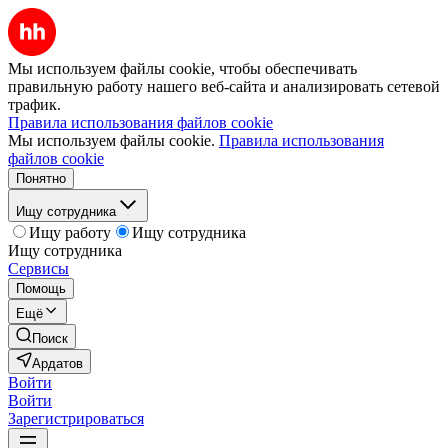
Мы используем файлы cookie, чтобы обеспечивать
правильную работу нашего веб-сайта и анализировать сетевой
трафик.
Правила использования файлов cookie
Мы используем файлы cookie.
Правила использования
файлов cookie
Понятно
Ищу сотрудника
Ищу работу
Ищу сотрудника
Ищу сотрудника
Сервисы
Помощь
Ещё
Поиск
Ардатов
Войти
Войти
Зарегистрироваться