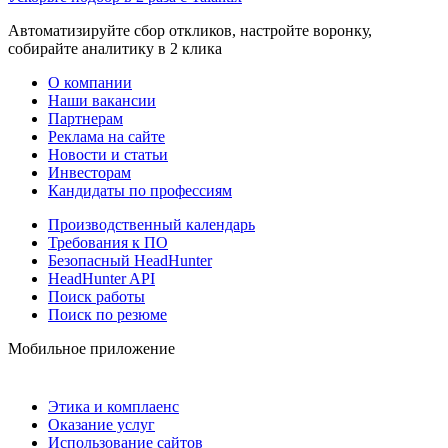
Автоматизируйте сбор откликов, настройте воронку,
собирайте аналитику в 2 клика
О компании
Наши вакансии
Партнерам
Реклама на сайте
Новости и статьи
Инвесторам
Кандидаты по профессиям
Производственный календарь
Требования к ПО
Безопасный HeadHunter
HeadHunter API
Поиск работы
Поиск по резюме
Мобильное приложение
Этика и комплаенс
Оказание услуг
Использование сайтов