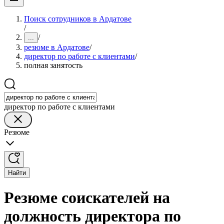
Поиск сотрудников в Ардатове
/
/
...
резюме в Ардатове
/
директор по работе с клиентами
/
полная занятость
директор по работе с клиентами
Резюме
Найти
Резюме соискателей на
должность директора по