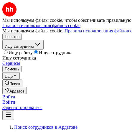
Мы используем файлы cookie, чтобы обеспечивать правильную р
Правила использования файлов cookie
Мы используем файлы cookie.
Правила использования файлов c
Понятно
Ищу сотрудника
Ищу работу
Ищу сотрудника
Ищу сотрудника
Сервисы
Помощь
Ещё
Поиск
Ардатов
Войти
Войти
Зарегистрироваться
Поиск сотрудников в Ардатове