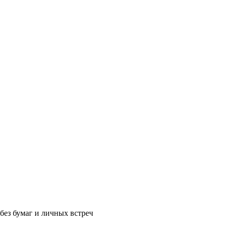
без бумаг и личных встреч