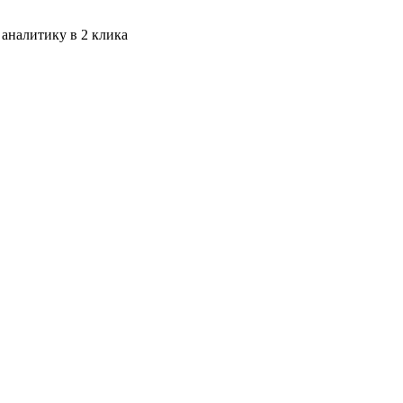
 аналитику в 2 клика