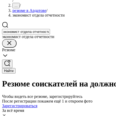
/
/
...
резюме в Ардатове
/
экономист отдела отчетности
экономист отдела отчетности
Резюме
Найти
Резюме соискателей на должно
Чтобы видеть все резюме, зарегистрируйтесь
После регистрации покажем ещё 1 и откроем фото
Зарегистрироваться
За всё время