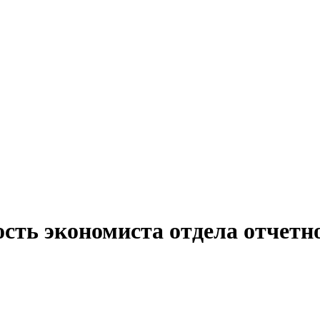
сть экономиста отдела отчетн