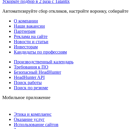
Ускорьте подбор в 2 раза с Talantix
Автоматизируйте сбор откликов, настройте воронку, собирайте
О компании
Наши вакансии
Партнерам
Реклама на сайте
Новости и статьи
Инвесторам
Кандидаты по профессиям
Производственный календарь
Требования к ПО
Безопасный HeadHunter
HeadHunter API
Поиск работы
Поиск по резюме
Мобильное приложение
Этика и комплаенс
Оказание услуг
Использование сайтов