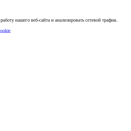
аботу нашего веб-сайта и анализировать сетевой трафик.
ookie