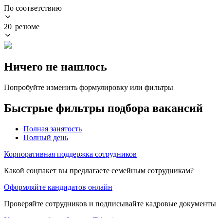
По соответствию
20 резюме
Ничего не нашлось
Попробуйте изменить формулировку или фильтры
Быстрые фильтры подбора вакансий
Полная занятость
Полный день
Корпоративная поддержка сотрудников
Какой соцпакет вы предлагаете семейным сотрудникам?
Оформляйте кандидатов онлайн
Проверяйте сотрудников и подписывайте кадровые документы 