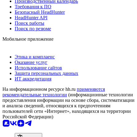
Производственный календарь
Требования к ПО
Безопасный HeadHunter
HeadHunter API
Поиск работы
Поиск по резюме
Мобильное приложение
Этика и комплаенс
Оказание услуг
Использование сайтов
Защита персональных данных
ИТ аккредитация
На информационном ресурсе hh.ru
применяются
рекомендательные технологии
(информационные технологии
предоставления информации на основе сбора, систематизации
и анализа сведений, относящихся к предпочтениям
пользователей сети «Интернет», находящихся на территории
Российской Федерации)