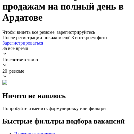
продажам на полный день в
Ардатове
Чтобы видеть все резюме, зарегистрируйтесь
После регистрации покажем ещё 3 и откроем фото
Зарегистрироваться
За всё время
По соответствию
20 резюме
Ничего не нашлось
Попробуйте изменить формулировку или фильтры
Быстрые фильтры подбора вакансий
Частичная занятость