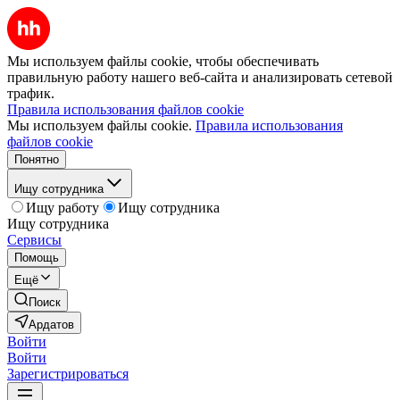
Мы используем файлы cookie, чтобы обеспечивать
правильную работу нашего веб-сайта и анализировать сетевой
трафик.
Правила использования файлов cookie
Мы используем файлы cookie.
Правила использования
файлов cookie
Понятно
Ищу сотрудника
Ищу работу
Ищу сотрудника
Ищу сотрудника
Сервисы
Помощь
Ещё
Поиск
Ардатов
Войти
Войти
Зарегистрироваться