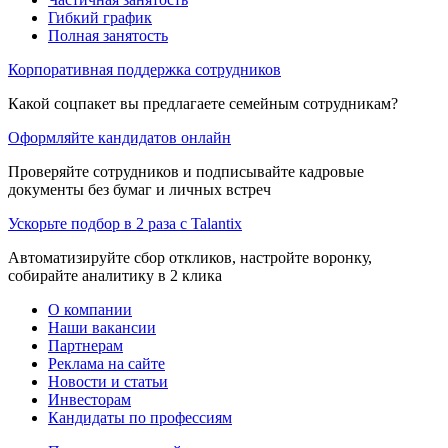
Гибкий график
Полная занятость
Корпоративная поддержка сотрудников
Какой соцпакет вы предлагаете семейным сотрудникам?
Оформляйте кандидатов онлайн
Проверяйте сотрудников и подписывайте кадровые
документы без бумаг и личных встреч
Ускорьте подбор в 2 раза с Talantix
Автоматизируйте сбор откликов, настройте воронку,
собирайте аналитику в 2 клика
О компании
Наши вакансии
Партнерам
Реклама на сайте
Новости и статьи
Инвесторам
Кандидаты по профессиям