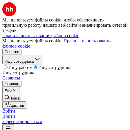
Мы используем файлы cookie, чтобы обеспечивать
правильную работу нашего веб-сайта и анализировать сетевой
трафик.
Правила использования файлов cookie
Мы используем файлы cookie.
Правила использования
файлов cookie
Понятно
Ищу сотрудника
Ищу работу
Ищу сотрудника
Ищу сотрудника
Сервисы
Помощь
Ещё
Поиск
Ардатов
Войти
Войти
Зарегистрироваться