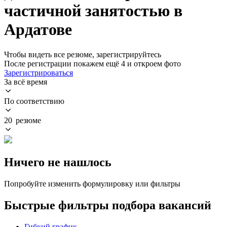
частичной занятостью в
Ардатове
Чтобы видеть все резюме, зарегистрируйтесь
После регистрации покажем ещё 4 и откроем фото
Зарегистрироваться
За всё время
По соответствию
20 резюме
Ничего не нашлось
Попробуйте изменить формулировку или фильтры
Быстрые фильтры подбора вакансий
Гибкий график