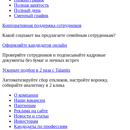
Полная занятость
Полный день
Сменный график
Корпоративная поддержка сотрудников
Какой соцпакет вы предлагаете семейным сотрудникам?
Оформляйте кандидатов онлайн
Проверяйте сотрудников и подписывайте кадровые
документы без бумаг и личных встреч
Ускорьте подбор в 2 раза с Talantix
Автоматизируйте сбор откликов, настройте воронку,
собирайте аналитику в 2 клика
О компании
Наши вакансии
Партнерам
Реклама на сайте
Новости и статьи
Инвесторам
Кандидаты по профессиям