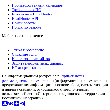
Производственный календарь
Требования к ПО
Безопасный HeadHunter
HeadHunter API
Поиск работы
Поиск по резюме
Мобильное приложение
Этика и комплаенс
Оказание услуг
Использование сайтов
Защита персональных данных
ИТ аккредитация
На информационном ресурсе hh.ru
применяются
рекомендательные технологии
(информационные технологии
предоставления информации на основе сбора, систематизации
и анализа сведений, относящихся к предпочтениям
пользователей сети «Интернет», находящихся на территории
Российской Федерации)