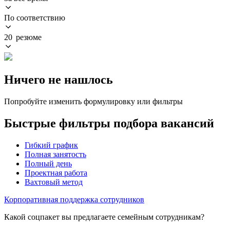
По соответствию
20 резюме
Ничего не нашлось
Попробуйте изменить формулировку или фильтры
Быстрые фильтры подбора вакансий
Гибкий график
Полная занятость
Полный день
Проектная работа
Вахтовый метод
Корпоративная поддержка сотрудников
Какой соцпакет вы предлагаете семейным сотрудникам?