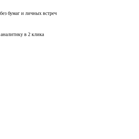
без бумаг и личных встреч
 аналитику в 2 клика