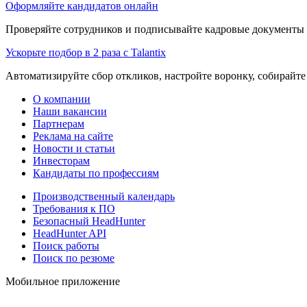
Оформляйте кандидатов онлайн
Проверяйте сотрудников и подписывайте кадровые документы 
Ускорьте подбор в 2 раза с Talantix
Автоматизируйте сбор откликов, настройте воронку, собирайте
О компании
Наши вакансии
Партнерам
Реклама на сайте
Новости и статьи
Инвесторам
Кандидаты по профессиям
Производственный календарь
Требования к ПО
Безопасный HeadHunter
HeadHunter API
Поиск работы
Поиск по резюме
Мобильное приложение