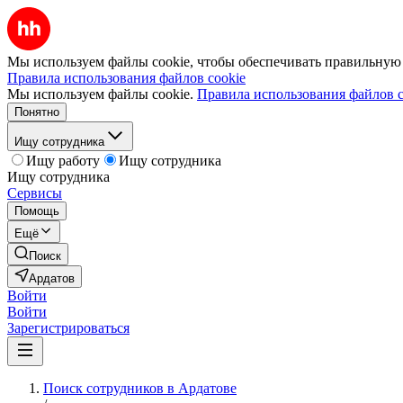
Мы используем файлы cookie, чтобы обеспечивать правильную р
Правила использования файлов cookie
Мы используем файлы cookie.
Правила использования файлов c
Понятно
Ищу сотрудника
Ищу работу
Ищу сотрудника
Ищу сотрудника
Сервисы
Помощь
Ещё
Поиск
Ардатов
Войти
Войти
Зарегистрироваться
Поиск сотрудников в Ардатове