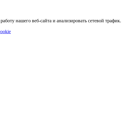
аботу нашего веб-сайта и анализировать сетевой трафик.
ookie