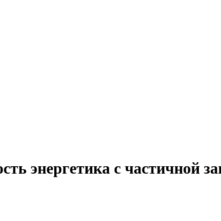
сть энергетика с частичной з