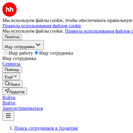
Мы используем файлы cookie, чтобы обеспечивать правильную р
Правила использования файлов cookie
Мы используем файлы cookie.
Правила использования файлов c
Понятно
Ищу сотрудника
Ищу работу
Ищу сотрудника
Ищу сотрудника
Сервисы
Помощь
Ещё
Поиск
Ардатов
Войти
Войти
Зарегистрироваться
Поиск сотрудников в Ардатове