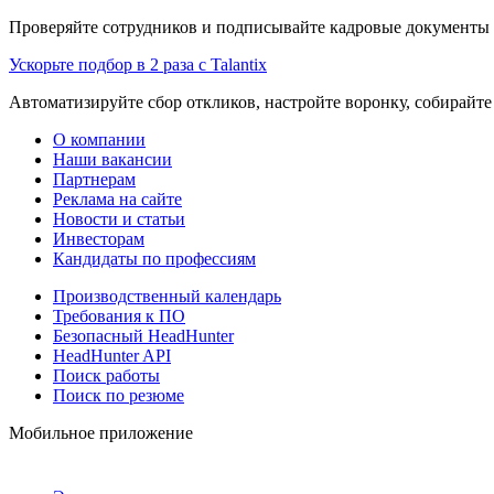
Проверяйте сотрудников и подписывайте кадровые документы 
Ускорьте подбор в 2 раза с Talantix
Автоматизируйте сбор откликов, настройте воронку, собирайте
О компании
Наши вакансии
Партнерам
Реклама на сайте
Новости и статьи
Инвесторам
Кандидаты по профессиям
Производственный календарь
Требования к ПО
Безопасный HeadHunter
HeadHunter API
Поиск работы
Поиск по резюме
Мобильное приложение