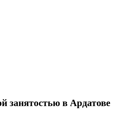
ой занятостью в Ардатове