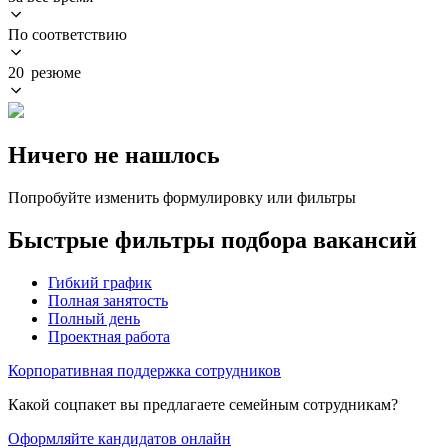
По соответствию
20 резюме
Ничего не нашлось
Попробуйте изменить формулировку или фильтры
Быстрые фильтры подбора вакансий
Гибкий график
Полная занятость
Полный день
Проектная работа
Корпоративная поддержка сотрудников
Какой соцпакет вы предлагаете семейным сотрудникам?
Оформляйте кандидатов онлайн