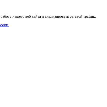
аботу нашего веб-сайта и анализировать сетевой трафик.
ookie