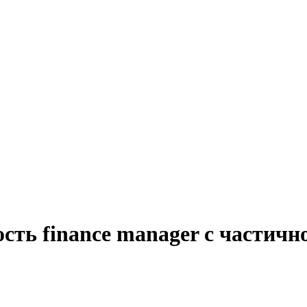
сть finance manager с частичн