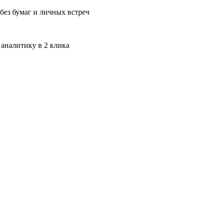
без бумаг и личных встреч
 аналитику в 2 клика