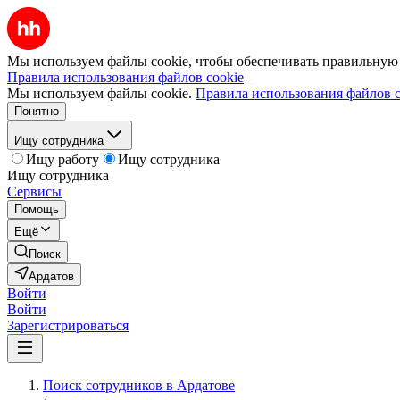
Мы используем файлы cookie, чтобы обеспечивать правильную р
Правила использования файлов cookie
Мы используем файлы cookie.
Правила использования файлов c
Понятно
Ищу сотрудника
Ищу работу
Ищу сотрудника
Ищу сотрудника
Сервисы
Помощь
Ещё
Поиск
Ардатов
Войти
Войти
Зарегистрироваться
Поиск сотрудников в Ардатове