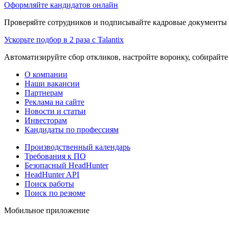
Оформляйте кандидатов онлайн
Проверяйте сотрудников и подписывайте кадровые документы 
Ускорьте подбор в 2 раза с Talantix
Автоматизируйте сбор откликов, настройте воронку, собирайте
О компании
Наши вакансии
Партнерам
Реклама на сайте
Новости и статьи
Инвесторам
Кандидаты по профессиям
Производственный календарь
Требования к ПО
Безопасный HeadHunter
HeadHunter API
Поиск работы
Поиск по резюме
Мобильное приложение