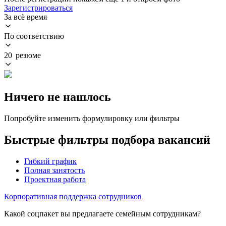
Зарегистрироваться
За всё время
По соответствию
20 резюме
Ничего не нашлось
Попробуйте изменить формулировку или фильтры
Быстрые фильтры подбора вакансий
Гибкий график
Полная занятость
Проектная работа
Корпоративная поддержка сотрудников
Какой соцпакет вы предлагаете семейным сотрудникам?