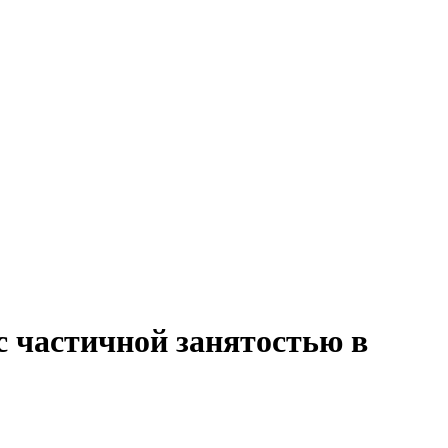
с частичной занятостью в