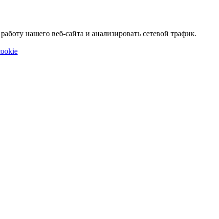
аботу нашего веб-сайта и анализировать сетевой трафик.
ookie