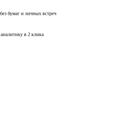
без бумаг и личных встреч
 аналитику в 2 клика