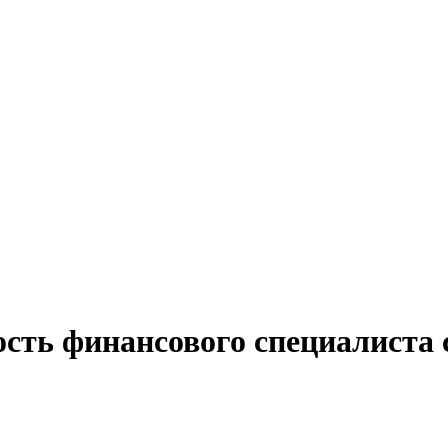
сть финансового специалиста 