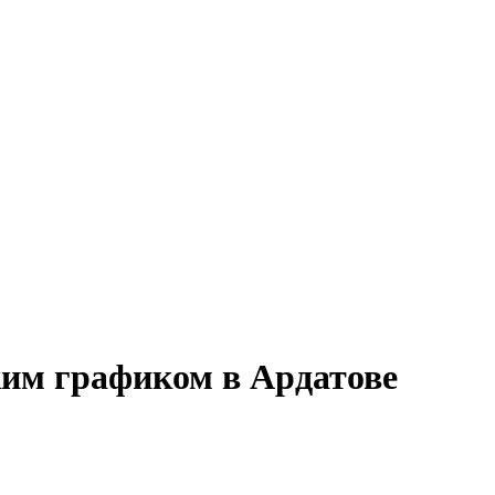
ким графиком в Ардатове