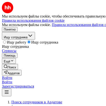
Мы используем файлы cookie, чтобы обеспечивать правильную р
Правила использования файлов cookie
Мы используем файлы cookie.
Правила использования файлов c
Понятно
Ищу сотрудника
Ищу работу
Ищу сотрудника
Ищу сотрудника
Сервисы
Помощь
Ещё
Поиск
Ардатов
Войти
Войти
Зарегистрироваться
Поиск сотрудников в Ардатове