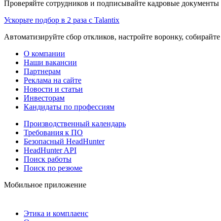
Проверяйте сотрудников и подписывайте кадровые документы 
Ускорьте подбор в 2 раза с Talantix
Автоматизируйте сбор откликов, настройте воронку, собирайте
О компании
Наши вакансии
Партнерам
Реклама на сайте
Новости и статьи
Инвесторам
Кандидаты по профессиям
Производственный календарь
Требования к ПО
Безопасный HeadHunter
HeadHunter API
Поиск работы
Поиск по резюме
Мобильное приложение
Этика и комплаенс