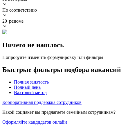
По соответствию
20 резюме
Ничего не нашлось
Попробуйте изменить формулировку или фильтры
Быстрые фильтры подбора вакансий
Полная занятость
Полный день
Вахтовый метод
Корпоративная поддержка сотрудников
Какой соцпакет вы предлагаете семейным сотрудникам?
Оформляйте кандидатов онлайн