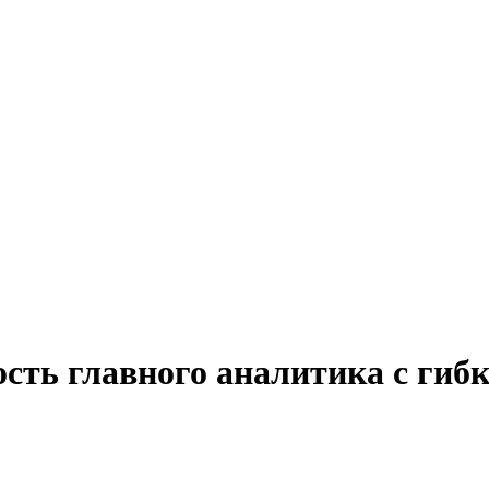
ость главного аналитика с гиб