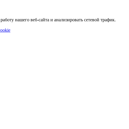
аботу нашего веб-сайта и анализировать сетевой трафик.
ookie