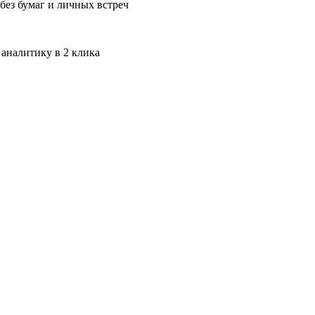
без бумаг и личных встреч
 аналитику в 2 клика