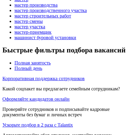
мастер производства
мастер производственного участка
мастер строительных работ
мастер смены
мастер участка
мастер-приемщик
машинист буровой установки
Быстрые фильтры подбора вакансий
Полная занятость
Полный день
Корпоративная поддержка сотрудников
Какой соцпакет вы предлагаете семейным сотрудникам?
Оформляйте кандидатов онлайн
Проверяйте сотрудников и подписывайте кадровые
документы без бумаг и личных встреч
Ускорьте подбор в 2 раза с Talantix