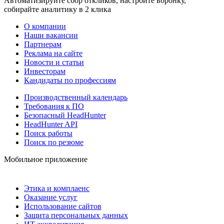
Автоматизируйте сбор откликов, настройте воронку,
собирайте аналитику в 2 клика
О компании
Наши вакансии
Партнерам
Реклама на сайте
Новости и статьи
Инвесторам
Кандидаты по профессиям
Производственный календарь
Требования к ПО
Безопасный HeadHunter
HeadHunter API
Поиск работы
Поиск по резюме
Мобильное приложение
Этика и комплаенс
Оказание услуг
Использование сайтов
Защита персональных данных