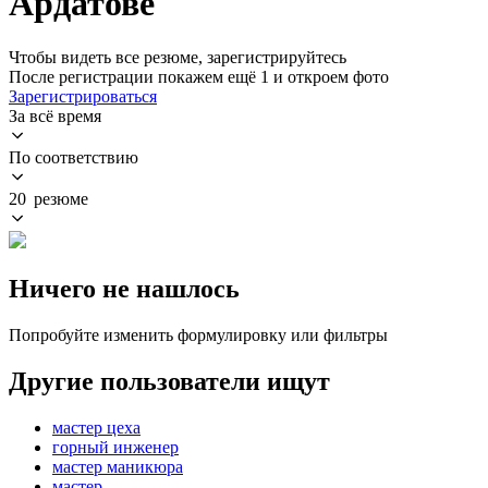
Ардатове
Чтобы видеть все резюме, зарегистрируйтесь
После регистрации покажем ещё 1 и откроем фото
Зарегистрироваться
За всё время
По соответствию
20 резюме
Ничего не нашлось
Попробуйте изменить формулировку или фильтры
Другие пользователи ищут
мастер цеха
горный инженер
мастер маникюра
мастер