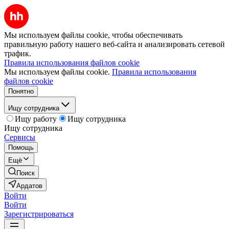
Мы используем файлы cookie, чтобы обеспечивать
правильную работу нашего веб-сайта и анализировать сетевой
трафик.
Правила использования файлов cookie
Мы используем файлы cookie.
Правила использования
файлов cookie
Понятно
Ищу сотрудника
Ищу работу
Ищу сотрудника
Ищу сотрудника
Сервисы
Помощь
Ещё
Поиск
Ардатов
Войти
Войти
Зарегистрироваться