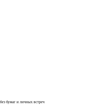
без бумаг и личных встреч