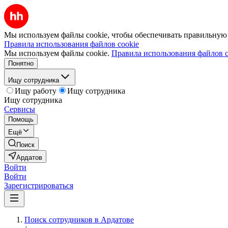
Мы используем файлы cookie, чтобы обеспечивать правильную р
Правила использования файлов cookie
Мы используем файлы cookie.
Правила использования файлов c
Понятно
Ищу сотрудника
Ищу работу
Ищу сотрудника
Ищу сотрудника
Сервисы
Помощь
Ещё
Поиск
Ардатов
Войти
Войти
Зарегистрироваться
Поиск сотрудников в Ардатове