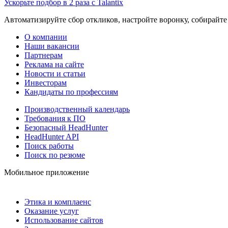
Ускорьте подбор в 2 раза с Talantix
Автоматизируйте сбор откликов, настройте воронку, собирайте
О компании
Наши вакансии
Партнерам
Реклама на сайте
Новости и статьи
Инвесторам
Кандидаты по профессиям
Производственный календарь
Требования к ПО
Безопасный HeadHunter
HeadHunter API
Поиск работы
Поиск по резюме
Мобильное приложение
Этика и комплаенс
Оказание услуг
Использование сайтов