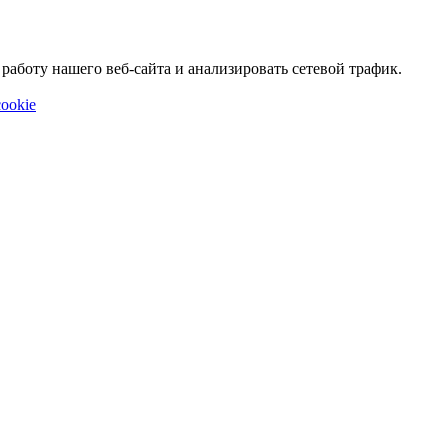
аботу нашего веб-сайта и анализировать сетевой трафик.
ookie