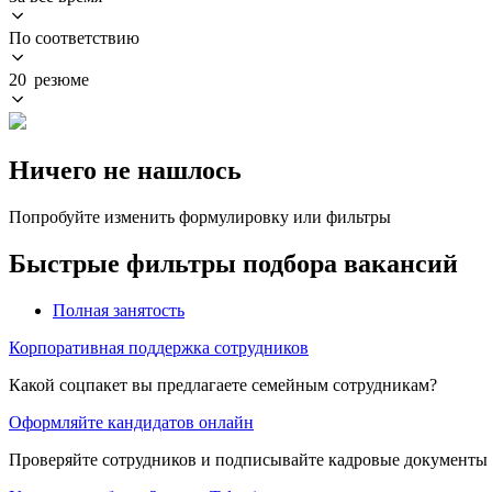
По соответствию
20 резюме
Ничего не нашлось
Попробуйте изменить формулировку или фильтры
Быстрые фильтры подбора вакансий
Полная занятость
Корпоративная поддержка сотрудников
Какой соцпакет вы предлагаете семейным сотрудникам?
Оформляйте кандидатов онлайн
Проверяйте сотрудников и подписывайте кадровые документы 