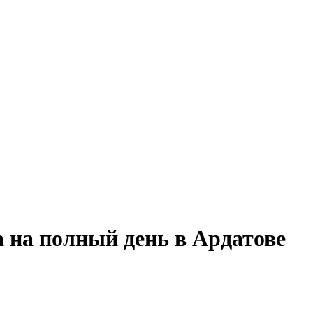
 на полный день в Ардатове