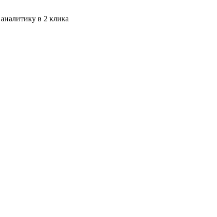
 аналитику в 2 клика