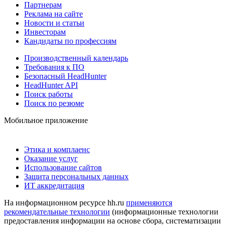
Партнерам
Реклама на сайте
Новости и статьи
Инвесторам
Кандидаты по профессиям
Производственный календарь
Требования к ПО
Безопасный HeadHunter
HeadHunter API
Поиск работы
Поиск по резюме
Мобильное приложение
Этика и комплаенс
Оказание услуг
Использование сайтов
Защита персональных данных
ИТ аккредитация
На информационном ресурсе hh.ru
применяются
рекомендательные технологии
(информационные технологии
предоставления информации на основе сбора, систематизации