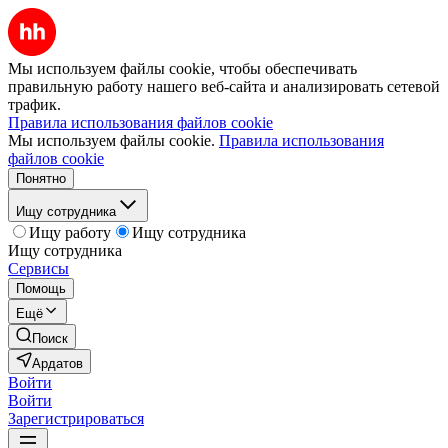
Мы используем файлы cookie, чтобы обеспечивать
правильную работу нашего веб-сайта и анализировать сетевой
трафик.
Правила использования файлов cookie
Мы используем файлы cookie.
Правила использования
файлов cookie
Понятно
Ищу сотрудника
Ищу работу
Ищу сотрудника
Ищу сотрудника
Сервисы
Помощь
Ещё
Поиск
Ардатов
Войти
Войти
Зарегистрироваться