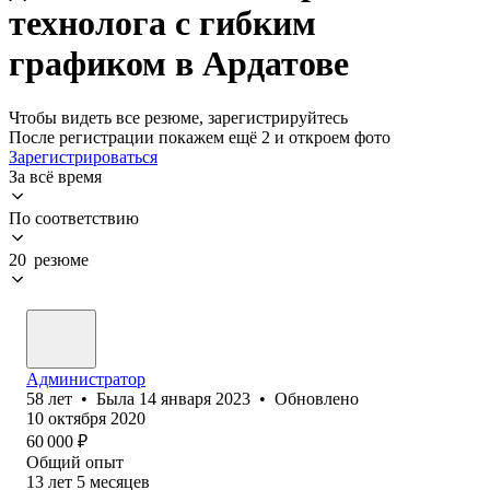
технолога с гибким
графиком в Ардатове
Чтобы видеть все резюме, зарегистрируйтесь
После регистрации покажем ещё 2 и откроем фото
Зарегистрироваться
За всё время
По соответствию
20 резюме
Администратор
58
лет
•
Была
14 января 2023
•
Обновлено
10 октября 2020
60 000
₽
Общий опыт
13
лет
5
месяцев