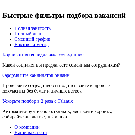
Быстрые фильтры подбора вакансий
Полная занятость
Полный день
Сменный график
Вахтовый метод
Корпоративная поддержка сотрудников
Какой соцпакет вы предлагаете семейным сотрудникам?
Оформляйте кандидатов онлайн
Проверяйте сотрудников и подписывайте кадровые
документы без бумаг и личных встреч
Ускорьте подбор в 2 раза с Talantix
Автоматизируйте сбор откликов, настройте воронку,
собирайте аналитику в 2 клика
О компании
Наши вакансии