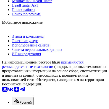
Безопасный HeadHunter
HeadHunter API
Поиск работы
Поиск по резюме
Мобильное приложение
Этика и комплаенс
Оказание услуг
Использование сайтов
Защита персональных данных
ИТ аккредитация
На информационном ресурсе hh.ru
применяются
рекомендательные технологии
(информационные технологии
предоставления информации на основе сбора, систематизации
и анализа сведений, относящихся к предпочтениям
пользователей сети «Интернет», находящихся на территории
Российской Федерации)
Русский