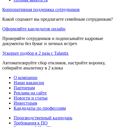
Корпоративная поддержка сотрудников
Какой соцпакет вы предлагаете семейным сотрудникам?
Оформляйте кандидатов онлайн
Проверяйте сотрудников и подписывайте кадровые
документы без бумаг и личных встреч
Ускорьте подбор в 2 раза с Talantix
Автоматизируйте сбор откликов, настройте воронку,
собирайте аналитику в 2 клика
О компании
Наши вакансии
Партнерам
Реклама на сайте
Новости и статьи
Инвесторам
Кандидаты по профессиям
Производственный календарь
Требования к ПО