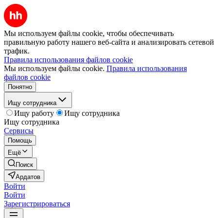
Мы используем файлы cookie, чтобы обеспечивать
правильную работу нашего веб-сайта и анализировать сетевой
трафик.
Правила использования файлов cookie
Мы используем файлы cookie.
Правила использования
файлов cookie
Понятно
Ищу сотрудника
Ищу работу
Ищу сотрудника
Ищу сотрудника
Сервисы
Помощь
Ещё
Поиск
Ардатов
Войти
Войти
Зарегистрироваться