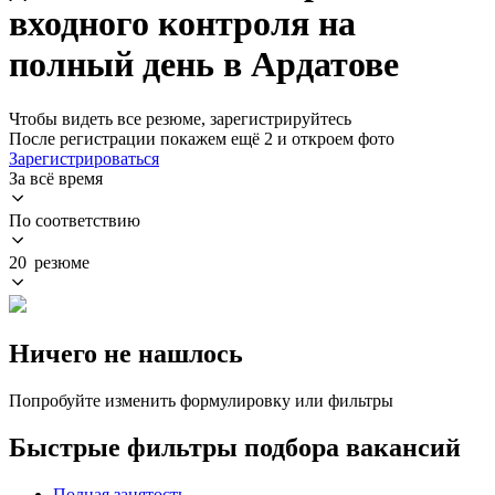
входного контроля на
полный день в Ардатове
Чтобы видеть все резюме, зарегистрируйтесь
После регистрации покажем ещё 2 и откроем фото
Зарегистрироваться
За всё время
По соответствию
20 резюме
Ничего не нашлось
Попробуйте изменить формулировку или фильтры
Быстрые фильтры подбора вакансий
Полная занятость