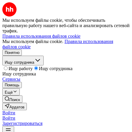
Мы используем файлы cookie, чтобы обеспечивать
правильную работу нашего веб-сайта и анализировать сетевой
трафик.
Правила использования файлов cookie
Мы используем файлы cookie.
Правила использования
файлов cookie
Понятно
Ищу сотрудника
Ищу работу
Ищу сотрудника
Ищу сотрудника
Сервисы
Помощь
Ещё
Поиск
Ардатов
Войти
Войти
Зарегистрироваться