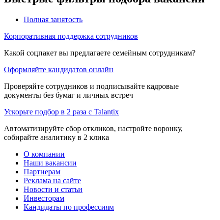
Полная занятость
Корпоративная поддержка сотрудников
Какой соцпакет вы предлагаете семейным сотрудникам?
Оформляйте кандидатов онлайн
Проверяйте сотрудников и подписывайте кадровые
документы без бумаг и личных встреч
Ускорьте подбор в 2 раза с Talantix
Автоматизируйте сбор откликов, настройте воронку,
собирайте аналитику в 2 клика
О компании
Наши вакансии
Партнерам
Реклама на сайте
Новости и статьи
Инвесторам
Кандидаты по профессиям