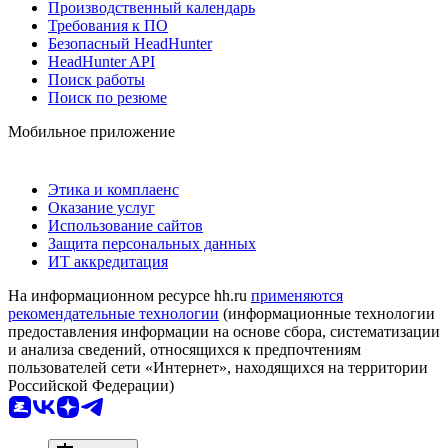
Производственный календарь
Требования к ПО
Безопасный HeadHunter
HeadHunter API
Поиск работы
Поиск по резюме
Мобильное приложение
Этика и комплаенс
Оказание услуг
Использование сайтов
Защита персональных данных
ИТ аккредитация
На информационном ресурсе hh.ru
применяются
рекомендательные технологии
(информационные технологии
предоставления информации на основе сбора, систематизации
и анализа сведений, относящихся к предпочтениям
пользователей сети «Интернет», находящихся на территории
Российской Федерации)