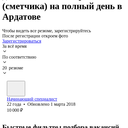
(сметчика) на полный день в
Ардатове
Чтобы видеть все резюме, зарегистрируйтесь
После регистрации откроем фото
Зарегистрироваться
За всё время
По соответствию
20 резюме
Начинающий специалист
22
года
•
Обновлено
1 марта 2018
10 000
₽
Быстрые фильтры подбора вакансий