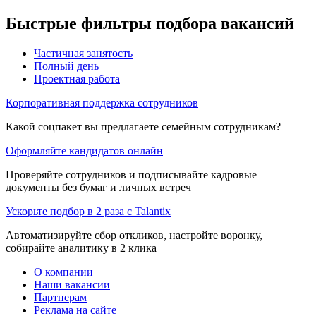
Быстрые фильтры подбора вакансий
Частичная занятость
Полный день
Проектная работа
Корпоративная поддержка сотрудников
Какой соцпакет вы предлагаете семейным сотрудникам?
Оформляйте кандидатов онлайн
Проверяйте сотрудников и подписывайте кадровые
документы без бумаг и личных встреч
Ускорьте подбор в 2 раза с Talantix
Автоматизируйте сбор откликов, настройте воронку,
собирайте аналитику в 2 клика
О компании
Наши вакансии
Партнерам
Реклама на сайте