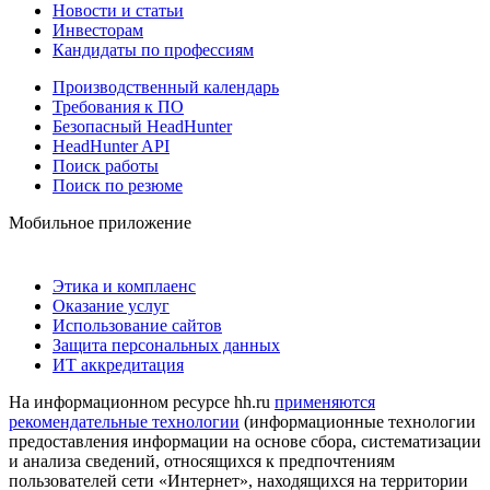
Новости и статьи
Инвесторам
Кандидаты по профессиям
Производственный календарь
Требования к ПО
Безопасный HeadHunter
HeadHunter API
Поиск работы
Поиск по резюме
Мобильное приложение
Этика и комплаенс
Оказание услуг
Использование сайтов
Защита персональных данных
ИТ аккредитация
На информационном ресурсе hh.ru
применяются
рекомендательные технологии
(информационные технологии
предоставления информации на основе сбора, систематизации
и анализа сведений, относящихся к предпочтениям
пользователей сети «Интернет», находящихся на территории