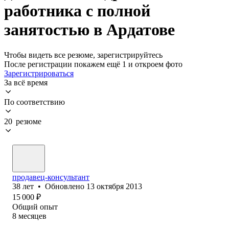
работника с полной
занятостью в Ардатове
Чтобы видеть все резюме, зарегистрируйтесь
После регистрации покажем ещё 1 и откроем фото
Зарегистрироваться
За всё время
По соответствию
20 резюме
продавец-консультант
38
лет
•
Обновлено
13 октября 2013
15 000
₽
Общий опыт
8
месяцев