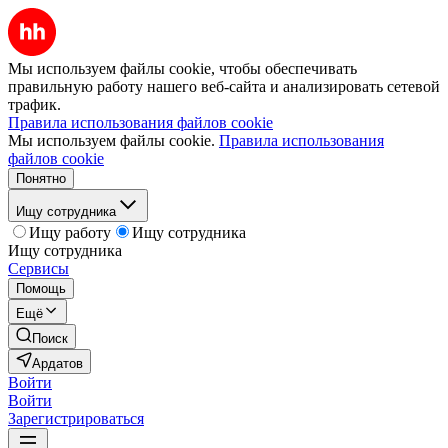
Мы используем файлы cookie, чтобы обеспечивать
правильную работу нашего веб-сайта и анализировать сетевой
трафик.
Правила использования файлов cookie
Мы используем файлы cookie.
Правила использования
файлов cookie
Понятно
Ищу сотрудника
Ищу работу
Ищу сотрудника
Ищу сотрудника
Сервисы
Помощь
Ещё
Поиск
Ардатов
Войти
Войти
Зарегистрироваться