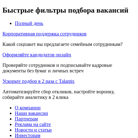
Быстрые фильтры подбора вакансий
Полный день
Корпоративная поддержка сотрудников
Какой соцпакет вы предлагаете семейным сотрудникам?
Оформляйте кандидатов онлайн
Проверяйте сотрудников и подписывайте кадровые
документы без бумаг и личных встреч
Ускорьте подбор в 2 раза с Talantix
Автоматизируйте сбор откликов, настройте воронку,
собирайте аналитику в 2 клика
О компании
Наши вакансии
Партнерам
Реклама на сайте
Новости и статьи
Инвесторам