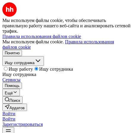
Мы используем файлы cookie, чтобы обеспечивать
правильную работу нашего веб-сайта и анализировать сетевой
трафик.
Правила использования файлов cookie
Мы используем файлы cookie.
Правила использования
файлов cookie
Понятно
Ищу сотрудника
Ищу работу
Ищу сотрудника
Ищу сотрудника
Сервисы
Помощь
Ещё
Поиск
Ардатов
Войти
Войти
Зарегистрироваться