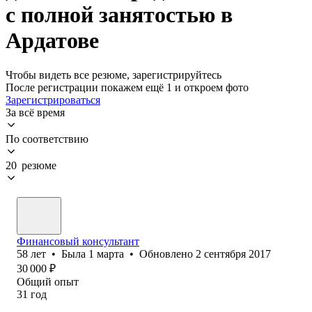
с полной занятостью в
Ардатове
Чтобы видеть все резюме, зарегистрируйтесь
После регистрации покажем ещё 1 и откроем фото
Зарегистрироваться
За всё время
По соответствию
20 резюме
Финансовый консультант
58
лет
•
Была
1 марта
•
Обновлено
2 сентября 2017
30 000
₽
Общий опыт
31
год