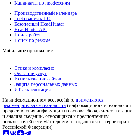
Кандидаты по профессиям
Производственный календарь
Требования к ПО
Безопасный HeadHunter
HeadHunter API
Поиск работы
Поиск по резюме
Мобильное приложение
Этика и комплаенс
Оказание услуг
Использование сайтов
Защита персональных данных
ИТ аккредитация
На информационном ресурсе hh.ru
применяются
рекомендательные технологии
(информационные технологии
предоставления информации на основе сбора, систематизации
и анализа сведений, относящихся к предпочтениям
пользователей сети «Интернет», находящихся на территории
Российской Федерации)